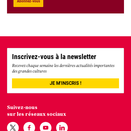
Abonnez-vous
Inscrivez-vous à la newsletter
Recevez chaque semaine les dernières actualités importantes
des grandes cultures
JE M'INSCRIS !
Suivez-nous
sur les réseaux sociaux