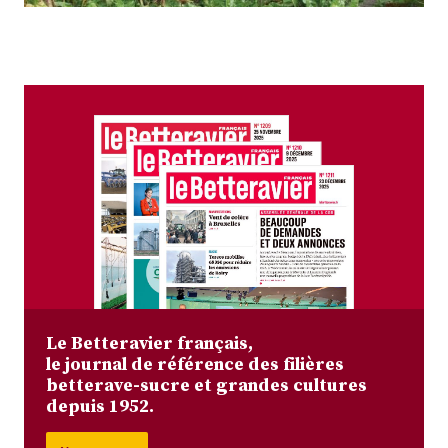
Plus
Abonnez-vous
Le Betteravier français,
le journal de référence des filières
betterave-sucre et grandes cultures
depuis 1952.