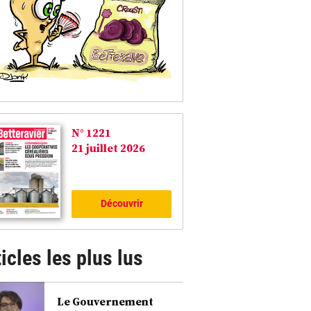
N° 1221
21 juillet 2026
Découvrir
icles les plus lus
Le Gouvernement