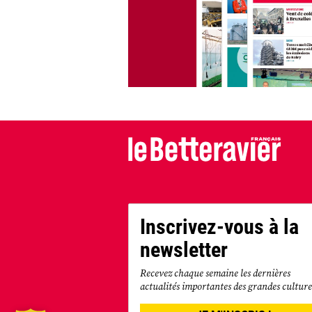
Inscrivez-vous à la
newsletter
Recevez chaque semaine les dernières
actualités importantes des grandes culture