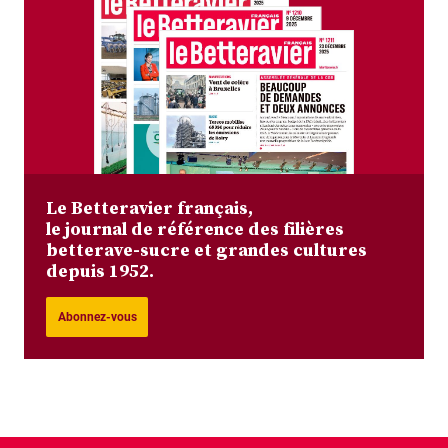
Le Betteravier français,
le journal de référence des filières
betterave-sucre et grandes cultures
depuis 1952.
Abonnez-vous