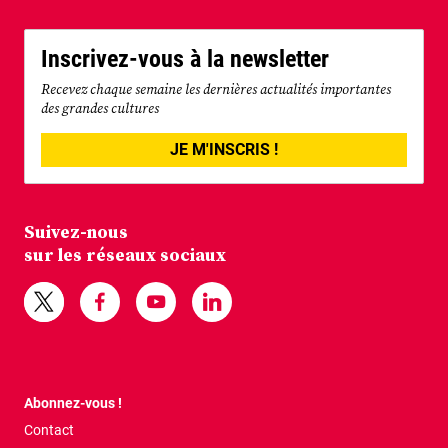
Inscrivez-vous à la newsletter
Recevez chaque semaine les dernières actualités importantes
des grandes cultures
JE M'INSCRIS !
Suivez-nous
sur les réseaux sociaux
Abonnez-vous !
Contact