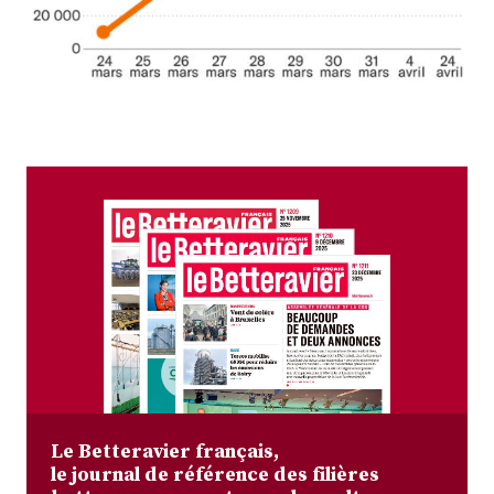
Plus
Abonnez-vous
Le Betteravier français,
le journal de référence des filières