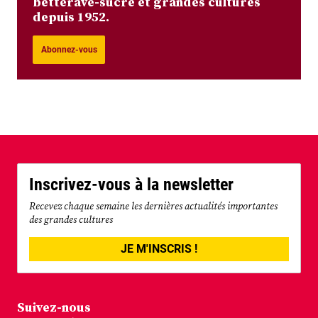
betterave-sucre et grandes cultures
depuis 1952.
Abonnez-vous
Inscrivez-vous à la newsletter
Recevez chaque semaine les dernières actualités importantes
des grandes cultures
JE M'INSCRIS !
Suivez-nous