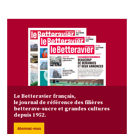
Le Betteravier français,
le journal de référence des filières
betterave-sucre et grandes cultures
depuis 1952.
Abonnez-vous