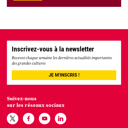
Inscrivez-vous à la newsletter
Recevez chaque semaine les dernières actualités importantes
des grandes cultures
JE M'INSCRIS !
Suivez-nous
sur les réseaux sociaux