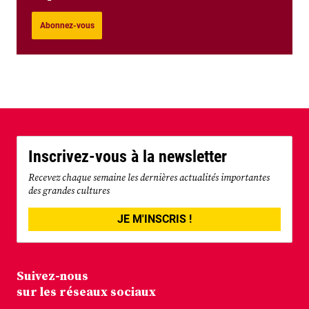
Abonnez-vous
Inscrivez-vous à la newsletter
Recevez chaque semaine les dernières actualités importantes
des grandes cultures
JE M'INSCRIS !
Suivez-nous
sur les réseaux sociaux