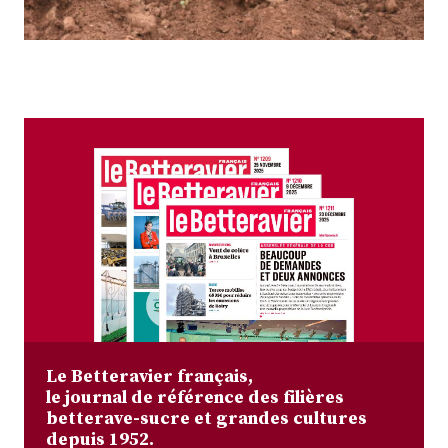
Plus
Abonnez-vous
Le Betteravier français,
le journal de référence des filières
betterave-sucre et grandes cultures
depuis 1952.