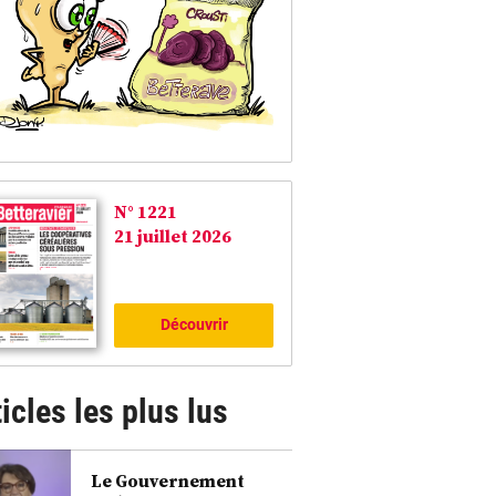
N° 1221
21 juillet 2026
Découvrir
icles les plus lus
Le Gouvernement