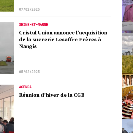
07/02/2025
SEINE-ET-MARNE
Cristal Union annonce l’acquisition
de la sucrerie Lesaffre Frères à
Nangis
05/02/2025
AGENDA
Réunion d’hiver de la CGB