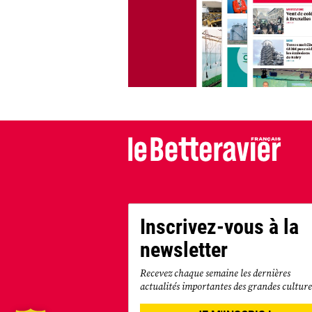
Inscrivez-vous à la
newsletter
Recevez chaque semaine les dernières
actualités importantes des grandes culture