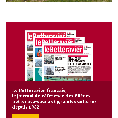
Plus
Abonnez-vous
Le Betteravier français,
le journal de référence des filières
betterave-sucre et grandes cultures
depuis 1952.