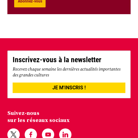
Abonnez-vous
Inscrivez-vous à la newsletter
Recevez chaque semaine les dernières actualités importantes
des grandes cultures
JE M'INSCRIS !
Suivez-nous
sur les réseaux sociaux