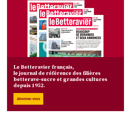
Le Betteravier français,
le journal de référence des filières
betterave-sucre et grandes cultures
depuis 1952.
Abonnez-vous