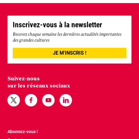
Inscrivez-vous à la newsletter
Recevez chaque semaine les dernières actualités importantes
des grandes cultures
JE M'INSCRIS !
Suivez-nous
sur les réseaux sociaux
Abonnez-vous !