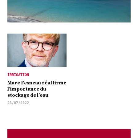
Plus
Abonnez-vous
IRRIGATION
Marc Fesneau réaffirme
l’importance du
stockage de l’eau
28/07/2022