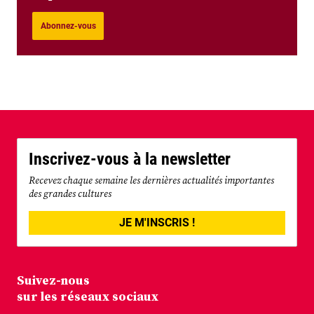
Abonnez-vous
Inscrivez-vous à la newsletter
Recevez chaque semaine les dernières actualités importantes
des grandes cultures
JE M'INSCRIS !
Suivez-nous
sur les réseaux sociaux