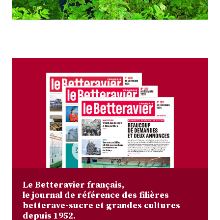
Plus
Abonnez-vous
Le Betteravier français,
le journal de référence des filières
betterave-sucre et grandes cultures
depuis 1952.