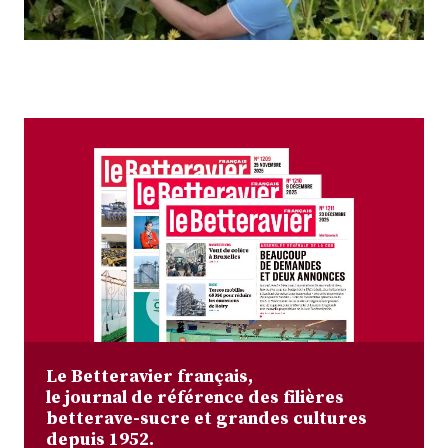
Plus
Abonnez-vous
Le Betteravier français,
le journal de référence des filières
betterave-sucre et grandes cultures
depuis 1952.