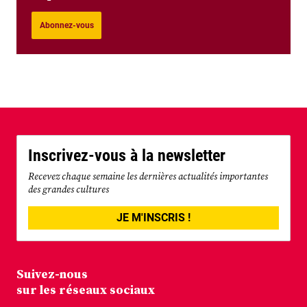
Abonnez-vous
Inscrivez-vous à la newsletter
Recevez chaque semaine les dernières actualités importantes
des grandes cultures
JE M'INSCRIS !
Suivez-nous
sur les réseaux sociaux