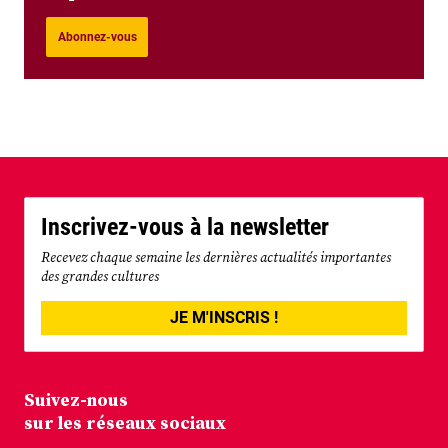
Abonnez-vous
Inscrivez-vous à la newsletter
Recevez chaque semaine les dernières actualités importantes
des grandes cultures
JE M'INSCRIS !
Suivez-nous
sur les réseaux sociaux