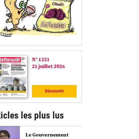
N° 1221
21 juillet 2026
Découvrir
icles les plus lus
Le Gouvernement