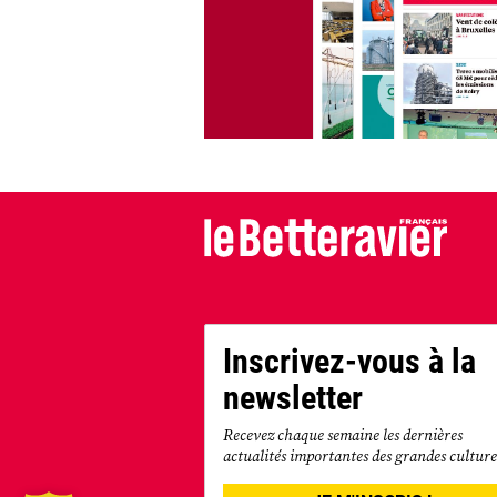
Inscrivez-vous à la
newsletter
Recevez chaque semaine les dernières
actualités importantes des grandes culture