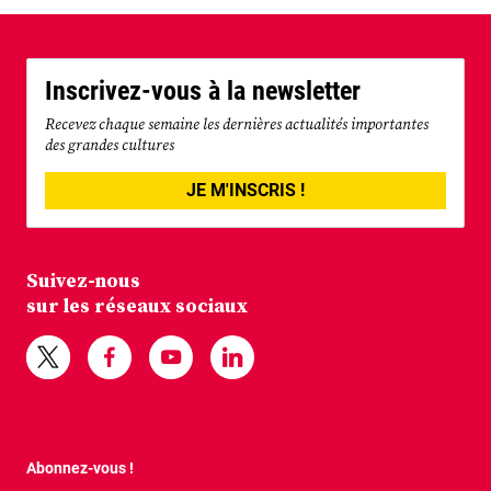
Inscrivez-vous à la newsletter
Recevez chaque semaine les dernières actualités importantes
des grandes cultures
JE M'INSCRIS !
Suivez-nous
sur les réseaux sociaux
Abonnez-vous !