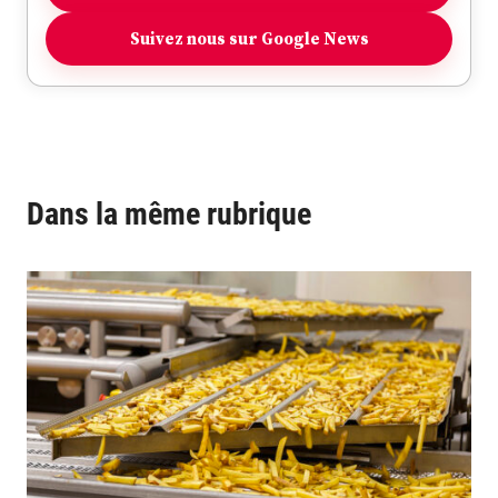
Suivez nous sur Google News
Dans la même rubrique