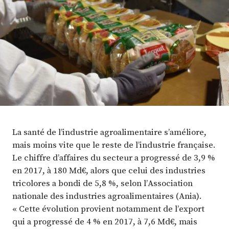
Plus
Abonnez-vous
La santé de l’industrie agroalimentaire s’améliore,
mais moins vite que le reste de l’industrie française.
Le chiffre d’affaires du secteur a progressé de 3,9 %
en 2017, à 180 Md€, alors que celui des industries
tricolores a bondi de 5,8 %, selon l’Association
nationale des industries agroalimentaires (Ania).
« Cette évolution provient notamment de l’export
qui a progressé de 4 % en 2017, à 7,6 Md€, mais