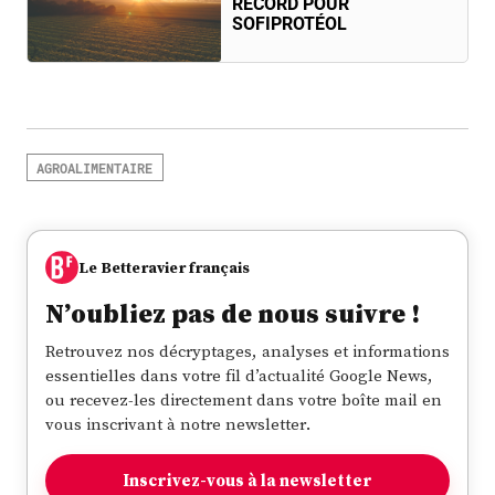
RECORD POUR
SOFIPROTÉOL
AGROALIMENTAIRE
Le Betteravier français
N’oubliez pas de nous suivre !
Retrouvez nos décryptages, analyses et informations
essentielles dans votre fil d’actualité Google News,
ou recevez-les directement dans votre boîte mail en
vous inscrivant à notre newsletter.
Inscrivez-vous à la newsletter