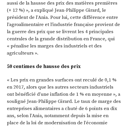
aussi de la hausse des prix des matières premières
(+ 12 %) », a expliqué Jean-Philippe Girard, le
président de l’Ania. Pour lui, cette différence entre
l’agroalimentaire et l’industrie française provient de
la guerre des prix que se livrent les 4 principales
centrales de la grande distribution en France, qui
« pénalise les marges des industriels et des
agriculteurs ».
50 centimes de hausse des prix
« Les prix en grandes surfaces ont reculé de 0,1 %
en 2017, alors que les autres secteurs industriels
ont bénéficié d’une inflation de 1 % en moyenne », a
souligné Jean-Philippe Girard. Le taux de marge des
entreprises alimentaires a chuté de 6 points en dix
ans, selon l’Ania, notamment depuis la mise en
place de la loi de modernisation de l’économie