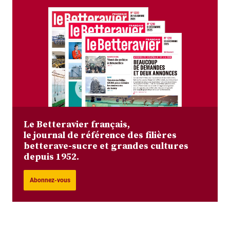
Le Betteravier français,
le journal de référence des filières
betterave-sucre et grandes cultures
depuis 1952.
Abonnez-vous