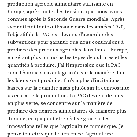
production agricole alimentaire suffisante en
Europe, après toutes les tensions que nous avons
connues après la Seconde Guerre mondiale. Après
avoir atteint l’autosuffisance dans les années 1970,
l’objectif de la PAC est devenu d’accorder des
subventions pour garantir que nous continuions à
produire des produits agricoles dans toute l’Europe,
en gérant plus ou moins les types de cultures et les
quantités à produire. J’ai l’impression que la PAC
sera désormais davantage axée sur la manière dont
les biens sont produits. Il n’y a plus d’incitations
basées sur la quantité mais plutôt sur la composante
« verte » de la production. La PAC devient de plus
en plus verte, se concentre sur la manière de
produire des denrées alimentaires de manière plus
durable, ce qui peut être réalisé grâce à des
innovations telles que l’agriculture numérique. Je
pense toutefois que le lien entre l’agriculture