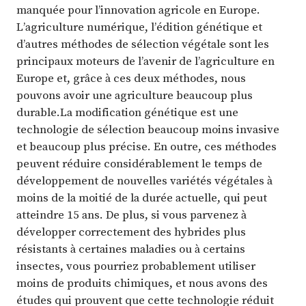
manquée pour l’innovation agricole en Europe.
L’agriculture numérique, l’édition génétique et
d’autres méthodes de sélection végétale sont les
principaux moteurs de l’avenir de l’agriculture en
Europe et, grâce à ces deux méthodes, nous
pouvons avoir une agriculture beaucoup plus
durable.La modification génétique est une
technologie de sélection beaucoup moins invasive
et beaucoup plus précise. En outre, ces méthodes
peuvent réduire considérablement le temps de
développement de nouvelles variétés végétales à
moins de la moitié de la durée actuelle, qui peut
atteindre 15 ans. De plus, si vous parvenez à
développer correctement des hybrides plus
résistants à certaines maladies ou à certains
insectes, vous pourriez probablement utiliser
moins de produits chimiques, et nous avons des
études qui prouvent que cette technologie réduit