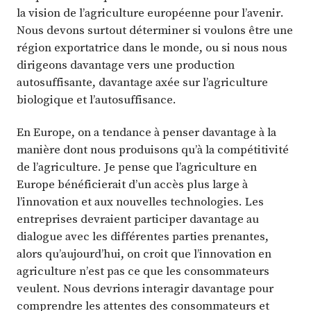
la vision de l’agriculture européenne pour l’avenir.
Nous devons surtout déterminer si voulons être une
région exportatrice dans le monde, ou si nous nous
dirigeons davantage vers une production
autosuffisante, davantage axée sur l’agriculture
biologique et l’autosuffisance.
En Europe, on a tendance à penser davantage à la
manière dont nous produisons qu’à la compétitivité
de l’agriculture. Je pense que l’agriculture en
Europe bénéficierait d’un accès plus large à
l’innovation et aux nouvelles technologies. Les
entreprises devraient participer davantage au
dialogue avec les différentes parties prenantes,
alors qu’aujourd’hui, on croit que l’innovation en
agriculture n’est pas ce que les consommateurs
veulent. Nous devrions interagir davantage pour
comprendre les attentes des consommateurs et