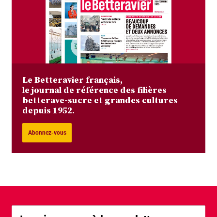
Le Betteravier français,
le journal de référence des filières
betterave-sucre et grandes cultures
depuis 1952.
Abonnez-vous