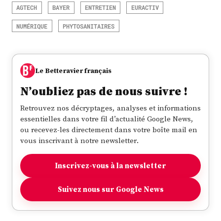
AGTECH
BAYER
ENTRETIEN
EURACTIV
NUMÉRIQUE
PHYTOSANITAIRES
Le Betteravier français
N’oubliez pas de nous suivre !
Retrouvez nos décryptages, analyses et informations
essentielles dans votre fil d’actualité Google News,
ou recevez-les directement dans votre boîte mail en
vous inscrivant à notre newsletter.
Inscrivez-vous à la newsletter
Suivez nous sur Google News