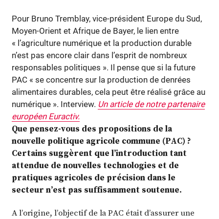
Pour Bruno Tremblay, vice-président Europe du Sud,
Moyen-Orient et Afrique de Bayer, le lien entre
« l’agriculture numérique et la production durable
n’est pas encore clair dans l’esprit de nombreux
responsables politiques ». Il pense que si la future
PAC « se concentre sur la production de denrées
alimentaires durables, cela peut être réalisé grâce au
numérique ». Interview.
Un article de notre partenaire
européen Euractiv.
Que pensez-vous des propositions de la
nouvelle politique agricole commune (PAC) ?
Certains suggèrent que l’introduction tant
attendue de nouvelles technologies et de
pratiques agricoles de précision dans le
secteur n’est pas suffisamment soutenue.
A l’origine, l’objectif de la PAC était d’assurer une