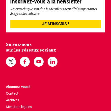
Inscrivez-vous à la newsletter
Recevez chaque semaine les dernières actualités importantes
des grandes cultures
JE M'INSCRIS !
Suivez-nous
sur les réseaux sociaux
Abonnez-vous !
Contact
Archives
Mentions légales