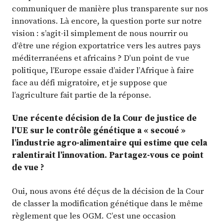
communiquer de manière plus transparente sur nos
innovations. Là encore, la question porte sur notre
vision : s’agit-il simplement de nous nourrir ou
d’être une région exportatrice vers les autres pays
méditerranéens et africains ? D’un point de vue
politique, l’Europe essaie d’aider l’Afrique à faire
face au défi migratoire, et je suppose que
l’agriculture fait partie de la réponse.
Une récente décision de la Cour de justice de
l’UE sur le contrôle génétique a « secoué »
l’industrie agro-alimentaire qui estime que cela
ralentirait l’innovation. Partagez-vous ce point
de vue ?
Oui, nous avons été déçus de la décision de la Cour
de classer la modification génétique dans le même
règlement que les OGM. C’est une occasion