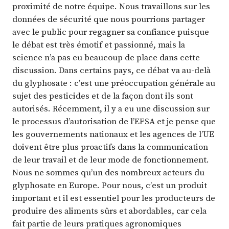
proximité de notre équipe. Nous travaillons sur les
données de sécurité que nous pourrions partager
avec le public pour regagner sa confiance puisque
le débat est très émotif et passionné, mais la
science n’a pas eu beaucoup de place dans cette
discussion. Dans certains pays, ce débat va au-delà
du glyphosate : c’est une préoccupation générale au
sujet des pesticides et de la façon dont ils sont
autorisés. Récemment, il y a eu une discussion sur
le processus d’autorisation de l’EFSA et je pense que
les gouvernements nationaux et les agences de l’UE
doivent être plus proactifs dans la communication
de leur travail et de leur mode de fonctionnement.
Nous ne sommes qu’un des nombreux acteurs du
glyphosate en Europe. Pour nous, c’est un produit
important et il est essentiel pour les producteurs de
produire des aliments sûrs et abordables, car cela
fait partie de leurs pratiques agronomiques