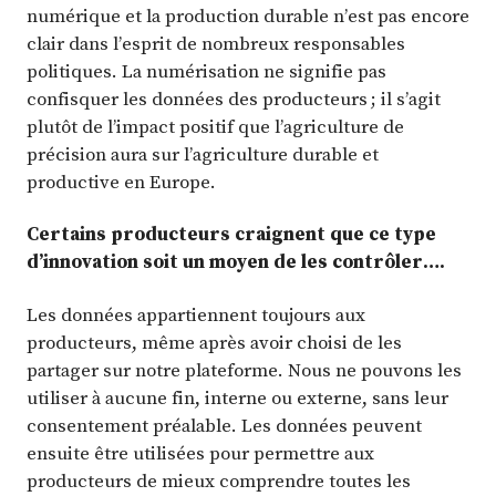
numérique et la production durable n’est pas encore
clair dans l’esprit de nombreux responsables
politiques. La numérisation ne signifie pas
confisquer les données des producteurs ; il s’agit
plutôt de l’impact positif que l’agriculture de
précision aura sur l’agriculture durable et
productive en Europe.
Certains producteurs craignent que ce type
d’innovation soit un moyen de les contrôler….
Les données appartiennent toujours aux
producteurs, même après avoir choisi de les
partager sur notre plateforme. Nous ne pouvons les
utiliser à aucune fin, interne ou externe, sans leur
consentement préalable. Les données peuvent
ensuite être utilisées pour permettre aux
producteurs de mieux comprendre toutes les