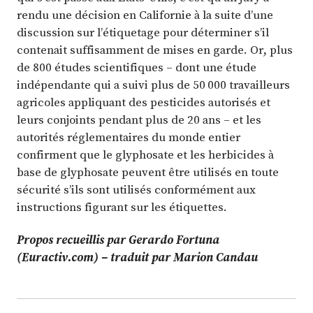
rendu une décision en Californie à la suite d’une
discussion sur l’étiquetage pour déterminer s’il
contenait suffisamment de mises en garde. Or, plus
de 800 études scientifiques – dont une étude
indépendante qui a suivi plus de 50 000 travailleurs
agricoles appliquant des pesticides autorisés et
leurs conjoints pendant plus de 20 ans – et les
autorités réglementaires du monde entier
confirment que le glyphosate et les herbicides à
base de glyphosate peuvent être utilisés en toute
sécurité s’ils sont utilisés conformément aux
instructions figurant sur les étiquettes.
Propos recueillis par Gerardo Fortuna
(Euractiv.com) – traduit par Marion Candau