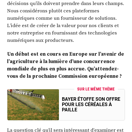
décisions qu’ils doivent prendre dans leurs champs.
Nous considérons plutôt ces plateformes
numériques comme un fournisseur de solutions.
L’idée est de créer de la valeur pour nos clients et
notre entreprise en fournissant des technologies
numériques aux producteurs.
Un débat est en cours en Europe sur l’avenir de
l’agriculture à la lumière d’une concurrence
mondiale de plus en plus accrue. Qu’attendez-
vous de la prochaine Commission européenne ?
SUR LE MÊME THÈME
BAYER ÉTOFFE SON OFFRE
POUR LES CÉRÉALES À
PAILLE
La question clé qu’il sera intéressant d’examiner est