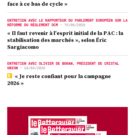
face à ce bas de cycle »
ENTRETIEN AVEC LE RAPPORTEUR DU PARLEMENT EUROPÉEN SUR LA
RÉFORME DU RÈGLEMENT OCM
•
19/06/2026
« Il faut revenir à l’esprit initial de la PAC : la
stabilisation des marchés », selon Éric
Sargiacomo
ENTRETIEN AVEC OLIVIER DE BOHAN, PRÉSIDENT DE CRISTAL
UNION
•
24/04/2026
« Je reste confiant pour la campagne
2026 »