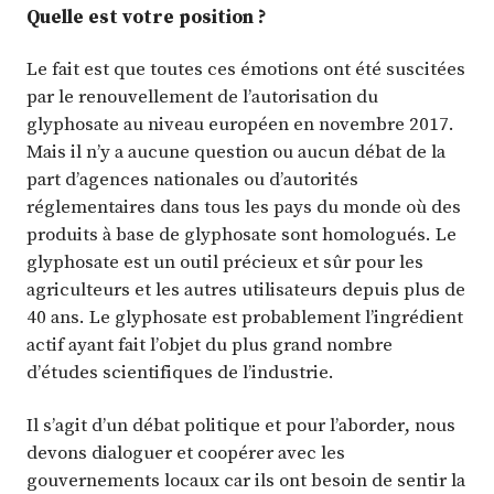
Quelle est votre position ?
Le fait est que toutes ces émotions ont été suscitées
par le renouvellement de l’autorisation du
glyphosate au niveau européen en novembre 2017.
Mais il n’y a aucune question ou aucun débat de la
part d’agences nationales ou d’autorités
réglementaires dans tous les pays du monde où des
produits à base de glyphosate sont homologués. Le
glyphosate est un outil précieux et sûr pour les
agriculteurs et les autres utilisateurs depuis plus de
40 ans. Le glyphosate est probablement l’ingrédient
actif ayant fait l’objet du plus grand nombre
d’études scientifiques de l’industrie.
Il s’agit d’un débat politique et pour l’aborder, nous
devons dialoguer et coopérer avec les
gouvernements locaux car ils ont besoin de sentir la