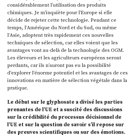
considérablement l’utilisation des produits
chimiques. Je m’inquiète pour l’Europe si elle
décide de rejeter cette technologie. Pendant ce
temps, l’Amérique du Nord et du Sud, ou même
l’Asie, adoptent très rapidement ces nouvelles
techniques de sélection, car elles voient que les
avantages vont au-delà de la technologie des OGM.
Les éleveurs et les agriculteurs européens seront
perdants, car ils n’auront pas eu la possibilité
d’explorer l’énorme potentiel et les avantages de ces
innovations en matière de sélection végétale dans la
pratique.
Le débat sur le glyphosate a divisé les parties
prenantes de l’UE et a suscité des discussions
sur la crédibilité du processus décisionnel de
l’UE et sur la question de savoir s’il repose sur
des preuves scientifiques ou sur des émotions.