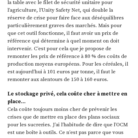
la table avec le filet de sécurité unitaire pour
l’agriculture, l’Unity Safety Net, qui double la
réserve de crise pour faire face aux déséquilibres
particulièrement graves des marchés. Mais pour
que cet outil fonctionne, il faut avoir un prix de
référence qui détermine à quel moment on doit
intervenir. C’est pour cela que je propose de
remonter les prix de référence à 80 % des coûts de
production moyens européens. Pour les céréales, il
est aujourd’hui à 101 euros par tonne, il faut le
remonter aux alentours de 150 à 160 euros.
Le stockage privé, cela coûte cher à mettre en
place…
Cela coûte toujours moins cher de prévenir les
crises que de mettre en place des plans sociaux
pour les sucreries. J’ai l’habitude de dire que l’OCM
est une boîte à outils. Ce n’est pas parce que vous