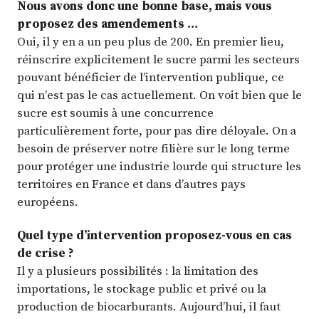
Nous avons donc une bonne base, mais vous
proposez des amendements …
Oui, il y en a un peu plus de 200. En premier lieu,
réinscrire explicitement le sucre parmi les secteurs
pouvant bénéficier de l’intervention publique, ce
qui n’est pas le cas actuellement. On voit bien que le
sucre est soumis à une concurrence
particulièrement forte, pour pas dire déloyale. On a
besoin de préserver notre filière sur le long terme
pour protéger une industrie lourde qui structure les
territoires en France et dans d’autres pays
européens.
Quel type d’intervention proposez-vous en cas
de crise ?
Il y a plusieurs possibilités : la limitation des
importations, le stockage public et privé ou la
production de biocarburants. Aujourd’hui, il faut