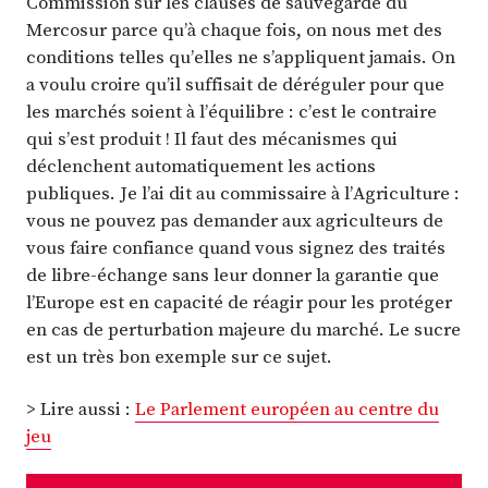
Commission sur les clauses de sauvegarde du
Mercosur parce qu’à chaque fois, on nous met des
conditions telles qu’elles ne s’appliquent jamais. On
a voulu croire qu’il suffisait de déréguler pour que
les marchés soient à l’équilibre : c’est le contraire
qui s’est produit ! Il faut des mécanismes qui
déclenchent automatiquement les actions
publiques. Je l’ai dit au commissaire à l’Agriculture :
vous ne pouvez pas demander aux agriculteurs de
vous faire confiance quand vous signez des traités
de libre-échange sans leur donner la garantie que
l’Europe est en capacité de réagir pour les protéger
en cas de perturbation majeure du marché. Le sucre
est un très bon exemple sur ce sujet.
> Lire aussi :
Le Parlement européen au centre du
jeu