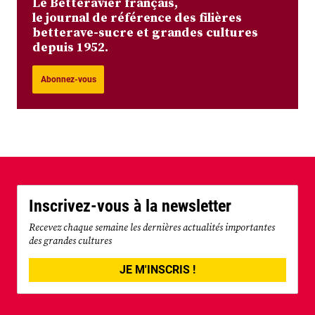
Le Betteravier français,
le journal de référence des filières
betterave-sucre et grandes cultures
depuis 1952.
Abonnez-vous
Inscrivez-vous à la newsletter
Recevez chaque semaine les dernières actualités importantes
des grandes cultures
JE M'INSCRIS !