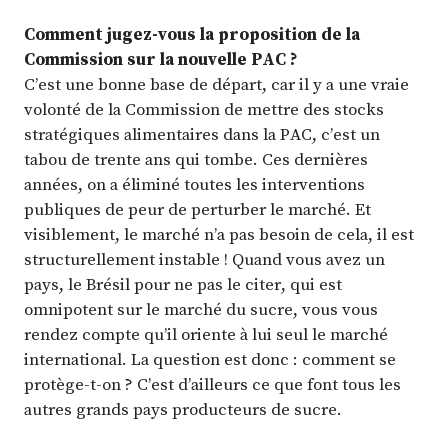
Comment jugez-vous la proposition de la
Commission sur la nouvelle PAC ?
C’est une bonne base de départ, car il y a une vraie
volonté de la Commission de mettre des stocks
stratégiques alimentaires dans la PAC, c’est un
tabou de trente ans qui tombe. Ces dernières
années, on a éliminé toutes les interventions
publiques de peur de perturber le marché. Et
visiblement, le marché n’a pas besoin de cela, il est
structurellement instable ! Quand vous avez un
pays, le Brésil pour ne pas le citer, qui est
omnipotent sur le marché du sucre, vous vous
rendez compte qu’il oriente à lui seul le marché
international. La question est donc : comment se
protège-t-on ? C’est d’ailleurs ce que font tous les
autres grands pays producteurs de sucre.