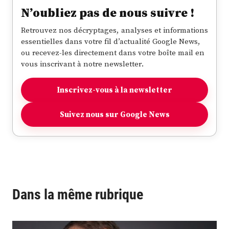
N’oubliez pas de nous suivre !
Retrouvez nos décryptages, analyses et informations
essentielles dans votre fil d’actualité Google News,
ou recevez-les directement dans votre boîte mail en
vous inscrivant à notre newsletter.
Inscrivez-vous à la newsletter
Suivez nous sur Google News
Dans la même rubrique