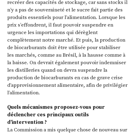
recréer des capacités de stockage, car sans stocks il
n’y a pas de souveraineté et le sucre fait partie des
produits essentiels pour l’alimentation. Lorsque les
prix s’effondrent, il faut pouvoir suspendre en
urgence les importations qui dérèglent
complètement notre marché. Et puis, la production
de biocarburants doit être utilisée pour stabiliser
les marchés, comme au Brésil, à la hausse comme à
la baisse. On devrait également pouvoir indemniser
les distilleries quand on devra suspendre la
production de biocarburants en cas de grave crise
d’approvisionnement alimentaire, afin de privilégier
l’alimentation.
Quels mécanismes proposez-vous pour
déclencher ces principaux outils
d’intervention ?
La Commission a mis quelque chose de nouveau sur