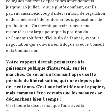
collègues pourront déposer des amendements
jusqu’au 15 juillet. Je suis plutôt confiant, car ils
parlent aussi beaucoup d’intervention, de régulation
et de la nécessité de renforcer les organisations de
producteurs. On devrait pouvoir trouver une
majorité assez large pour que la position du
Parlement soit forte d’ici la fin de l’année, avant la
négociation qui s’ouvrira en trilogue avec le Conseil
et la Commission.
Votre rapport devrait permettre à la
puissance publique d’intervenir sur les
marchés. Ce serait un tournant après cette
période de libéralisation, qui dure depuis plus
de trente ans. C’est une belle idée sur le papier,
mais comment être certain que les mesures se
déclenchent bien à temps ?
C’est toute la discussion que l’on a avec la