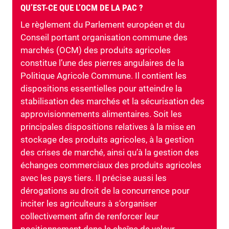
QU’EST-CE QUE L’OCM DE LA PAC ?
Le règlement du Parlement européen et du
Conseil portant organisation commune des
marchés (OCM) des produits agricoles
constitue l’une des pierres angulaires de la
Politique Agricole Commune. Il contient les
dispositions essentielles pour atteindre la
stabilisation des marchés et la sécurisation des
approvisionnements alimentaires. Soit les
principales dispositions relatives à la mise en
stockage des produits agricoles, à la gestion
des crises de marché, ainsi qu’à la gestion des
échanges commerciaux des produits agricoles
avec les pays tiers. Il précise aussi les
dérogations au droit de la concurrence pour
inciter les agriculteurs à s’organiser
collectivement afin de renforcer leur