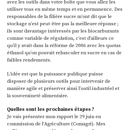
avez les outils dans votre boîte que vous allez les
utiliser tous en même temps et en permanence. Des
responsables de la filière sucre m’ont dit que le
stockage n’est peut-être pas la meilleure réponse ;
ils sont davantage intéressés par les biocarburants
comme variable de régulation, c’est d’ailleurs ce
qu’il y avait dans la réforme de 2006 avec les quotas
éthanol qu’on pouvait rebasculer en sucre en cas de
faibles rendements.
L’idée est que la puissance publique puisse
disposer de plusieurs outils pour intervenir de
manière agile et préserver ainsi l’outil industriel et
la souveraineté alimentaire.
Quelles sont les prochaines étapes ?
Je vais présenter mon rapport le 29 juin en
commission de l’Agriculture (Comagri). Mes