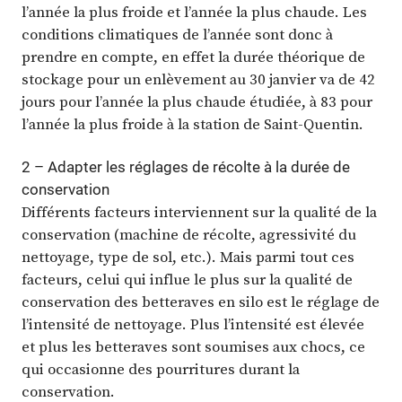
l’année la plus froide et l’année la plus chaude. Les
conditions climatiques de l’année sont donc à
prendre en compte, en effet la durée théorique de
stockage pour un enlèvement au 30 janvier va de 42
jours pour l’année la plus chaude étudiée, à 83 pour
l’année la plus froide à la station de Saint-Quentin.
2 – Adapter les réglages de récolte à la durée de
conservation
Différents facteurs interviennent sur la qualité de la
conservation (machine de récolte, agressivité du
nettoyage, type de sol, etc.). Mais parmi tout ces
facteurs, celui qui influe le plus sur la qualité de
conservation des betteraves en silo est le réglage de
l’intensité de nettoyage. Plus l’intensité est élevée
et plus les betteraves sont soumises aux chocs, ce
qui occasionne des pourritures durant la
conservation.