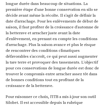
longue durée dans beaucoup de situations. La
première étape d’une bonne conservation en silo se
décide avant même la récolte. Il s’agit de définir la
date d’arrachage. Pour les enlèvements de début de
saison, il faut profiter de la croissance d’automne de
la betterave et arracher juste avant la date
d’enlèvement, en prenant en compte les conditions
d’arrachage. Plus la saison avance et plus le risque
de rencontrer des conditions climatiques
défavorables s’accroît, ce qui peut aussi augmenter
la tare terre et provoquer des tassements. L’objectif
pour ces conservations de longue durée est donc de
trouver le compromis entre arracher assez tôt dans
de bonnes conditions tout en profitant de la
croissance de la betterave.
Pour raisonner ce choix, l’ITB a mis à jour son outil
Silobet. Il est accessible depuis la rubrique