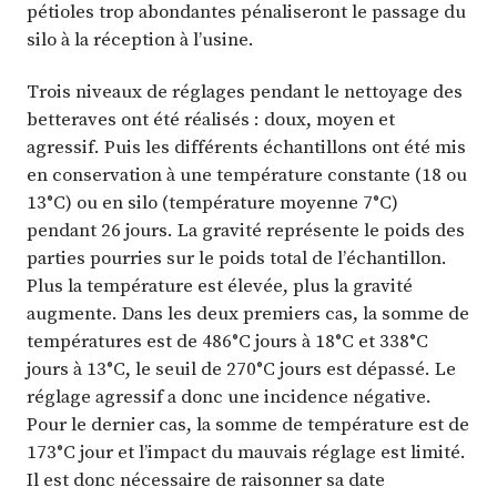
pétioles trop abondantes pénaliseront le passage du
silo à la réception à l’usine.
Trois niveaux de réglages pendant le nettoyage des
betteraves ont été réalisés : doux, moyen et
agressif. Puis les différents échantillons ont été mis
en conservation à une température constante (18 ou
13°C) ou en silo (température moyenne 7°C)
pendant 26 jours. La gravité représente le poids des
parties pourries sur le poids total de l’échantillon.
Plus la température est élevée, plus la gravité
augmente. Dans les deux premiers cas, la somme de
températures est de 486°C jours à 18°C et 338°C
jours à 13°C, le seuil de 270°C jours est dépassé. Le
réglage agressif a donc une incidence négative.
Pour le dernier cas, la somme de température est de
173°C jour et l’impact du mauvais réglage est limité.
Il est donc nécessaire de raisonner sa date