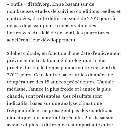
« outils » d’itbfr.org. En se basant sur de
nombreuses études de suivi en conditions réelles et
contrôlées, il a été défini un seuil de 270°C jours à
ne pas dépasser pour la conservation des
betteraves. Au-delà de ce seuil, les pourritures
accélèrent leur développement.
Silobet calcule, en fonction d’une date d’enlèvement
prévue et de la station météorologique la plus
proche du silo, le temps pour atteindre ce seuil de
270°C jours. Ce calcul se base sur les données de
température des 15 années précédentes. L’année
médiane, l’année la plus froide et l’année la plus
chaude, sont présentées. Ces résultats sont
indicatifs, basés sur une analyse climatique
fréquentielle et ne présagent pas des conditions
climatiques qui suivront la récolte. Plus la saison
avance et plus la différence est importante entre