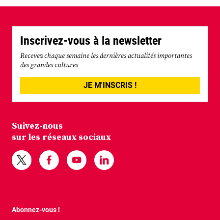
Inscrivez-vous à la newsletter
Recevez chaque semaine les dernières actualités importantes
des grandes cultures
JE M'INSCRIS !
Suivez-nous
sur les réseaux sociaux
Abonnez-vous !