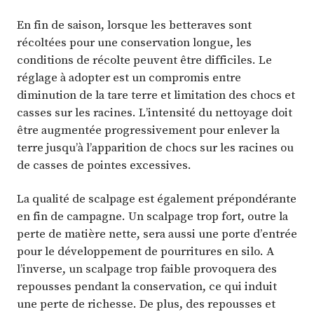
En fin de saison, lorsque les betteraves sont
récoltées pour une conservation longue, les
conditions de récolte peuvent être difficiles. Le
réglage à adopter est un compromis entre
diminution de la tare terre et limitation des chocs et
casses sur les racines. L’intensité du nettoyage doit
être augmentée progressivement pour enlever la
terre jusqu’à l’apparition de chocs sur les racines ou
de casses de pointes excessives.
La qualité de scalpage est également prépondérante
en fin de campagne. Un scalpage trop fort, outre la
perte de matière nette, sera aussi une porte d’entrée
pour le développement de pourritures en silo. A
l’inverse, un scalpage trop faible provoquera des
repousses pendant la conservation, ce qui induit
une perte de richesse. De plus, des repousses et