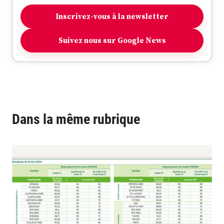
Inscrivez-vous à la newsletter
Suivez nous sur Google News
Dans la même rubrique