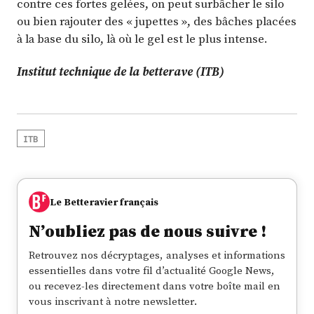
contre ces fortes gelées, on peut surbâcher le silo
ou bien rajouter des « jupettes », des bâches placées
à la base du silo, là où le gel est le plus intense.
Institut technique de la betterave (ITB)
ITB
Le Betteravier français
N’oubliez pas de nous suivre !
Retrouvez nos décryptages, analyses et informations
essentielles dans votre fil d’actualité Google News,
ou recevez-les directement dans votre boîte mail en
vous inscrivant à notre newsletter.