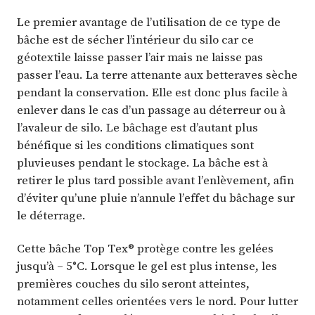
Le premier avantage de l’utilisation de ce type de
bâche est de sécher l’intérieur du silo car ce
géotextile laisse passer l’air mais ne laisse pas
passer l’eau. La terre attenante aux betteraves sèche
pendant la conservation. Elle est donc plus facile à
enlever dans le cas d’un passage au déterreur ou à
l’avaleur de silo. Le bâchage est d’autant plus
bénéfique si les conditions climatiques sont
pluvieuses pendant le stockage. La bâche est à
retirer le plus tard possible avant l’enlèvement, afin
d’éviter qu’une pluie n’annule l’effet du bâchage sur
le déterrage.
Cette bâche Top Tex® protège contre les gelées
jusqu’à – 5°C. Lorsque le gel est plus intense, les
premières couches du silo seront atteintes,
notamment celles orientées vers le nord. Pour lutter