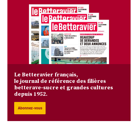
Le Betteravier français,
le journal de référence des filières
betterave-sucre et grandes cultures
depuis 1952.
Abonnez-vous