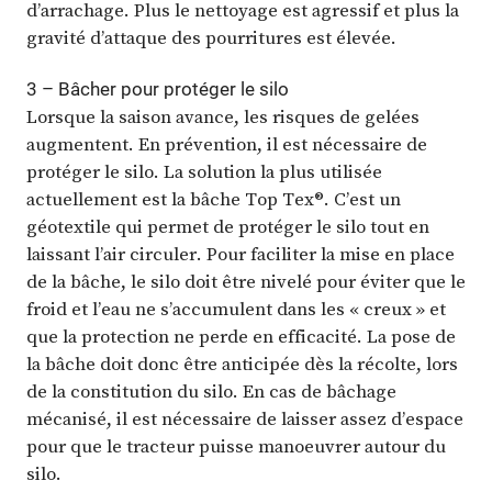
d’arrachage. Plus le nettoyage est agressif et plus la
gravité d’attaque des pourritures est élevée.
3 – Bâcher pour protéger le silo
Lorsque la saison avance, les risques de gelées
augmentent. En prévention, il est nécessaire de
protéger le silo. La solution la plus utilisée
actuellement est la bâche Top Tex®. C’est un
géotextile qui permet de protéger le silo tout en
laissant l’air circuler. Pour faciliter la mise en place
de la bâche, le silo doit être nivelé pour éviter que le
froid et l’eau ne s’accumulent dans les « creux » et
que la protection ne perde en efficacité. La pose de
la bâche doit donc être anticipée dès la récolte, lors
de la constitution du silo. En cas de bâchage
mécanisé, il est nécessaire de laisser assez d’espace
pour que le tracteur puisse manoeuvrer autour du
silo.