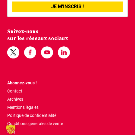
JE M'INSCRIS !
Suivez-nous
sur les réseaux sociaux
Abonnez-vous !
Contact
Archives
Mentions légales
Politique de confidentialité
Conditions générales de vente
FAQ