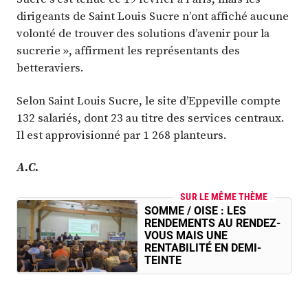
dirigeants de Saint Louis Sucre n’ont affiché aucune
volonté de trouver des solutions d’avenir pour la
sucrerie », affirment les représentants des
betteraviers.
Selon Saint Louis Sucre, le site d’Eppeville compte
132 salariés, dont 23 au titre des services centraux.
Il est approvisionné par 1 268 planteurs.
A.C.
SUR LE MÊME THÈME
SOMME / OISE : LES
RENDEMENTS AU RENDEZ-
VOUS MAIS UNE
RENTABILITÉ EN DEMI-
TEINTE