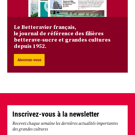
Le Betteravier français,
le journal de référence des filières
betterave-sucre et grandes cultures
depuis 1952.
Abonnez-vous
Inscrivez-vous à la newsletter
Recevez chaque semaine les dernières actualités importantes
des grandes cultures