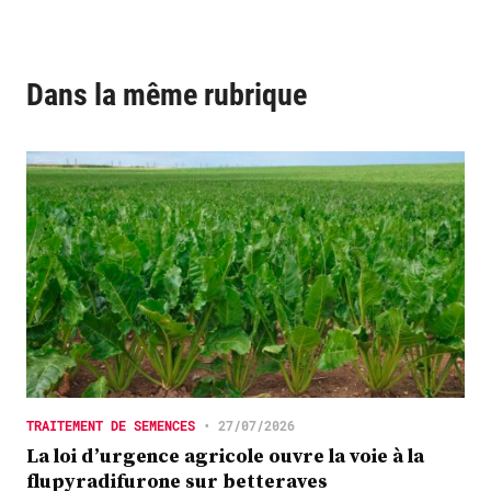
Dans la même rubrique
TRAITEMENT DE SEMENCES
•
27/07/2026
La loi d’urgence agricole ouvre la voie à la
flupyradifurone sur betteraves