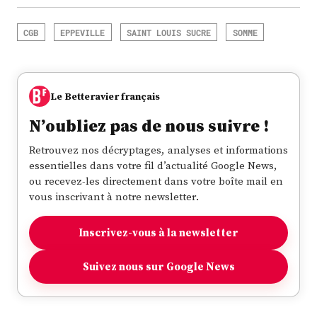
CGB
EPPEVILLE
SAINT LOUIS SUCRE
SOMME
Le Betteravier français
N’oubliez pas de nous suivre !
Retrouvez nos décryptages, analyses et informations
essentielles dans votre fil d’actualité Google News,
ou recevez-les directement dans votre boîte mail en
vous inscrivant à notre newsletter.
Inscrivez-vous à la newsletter
Suivez nous sur Google News