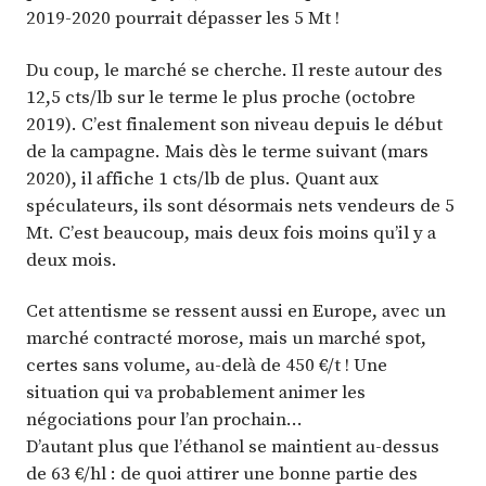
2019-2020 pourrait dépasser les 5 Mt !
Du coup, le marché se cherche. Il reste autour des
12,5 cts/lb sur le terme le plus proche (octobre
2019). C’est finalement son niveau depuis le début
de la campagne. Mais dès le terme suivant (mars
2020), il affiche 1 cts/lb de plus. Quant aux
spéculateurs, ils sont désormais nets vendeurs de 5
Mt. C’est beaucoup, mais deux fois moins qu’il y a
deux mois.
Cet attentisme se ressent aussi en Europe, avec un
marché contracté morose, mais un marché spot,
certes sans volume, au-delà de 450 €/t ! Une
situation qui va probablement animer les
négociations pour l’an prochain…
D’autant plus que l’éthanol se maintient au-dessus
de 63 €/hl : de quoi attirer une bonne partie des