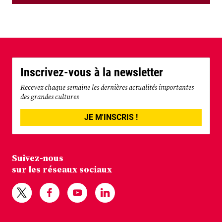
Inscrivez-vous à la newsletter
Recevez chaque semaine les dernières actualités importantes
des grandes cultures
JE M'INSCRIS !
Suivez-nous
sur les réseaux sociaux