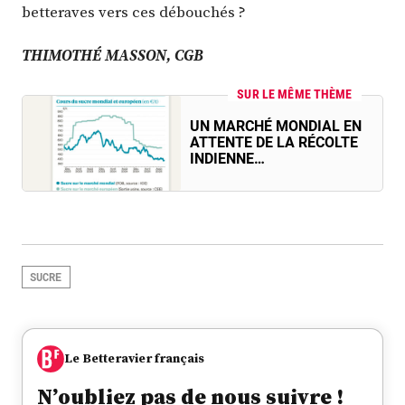
betteraves vers ces débouchés ?
THIMOTHÉ MASSON, CGB
SUR LE MÊME THÈME
UN MARCHÉ MONDIAL EN
ATTENTE DE LA RÉCOLTE
INDIENNE…
SUCRE
Le Betteravier français
N’oubliez pas de nous suivre !