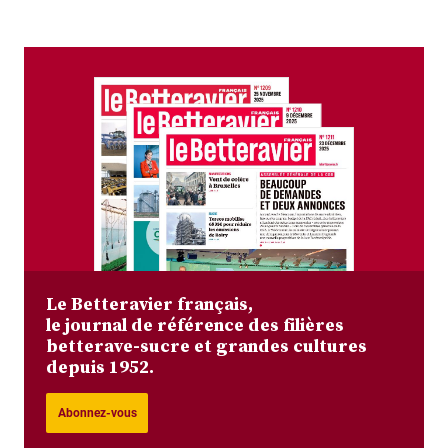
Le Betteravier français,
le journal de référence des filières
betterave-sucre et grandes cultures
depuis 1952.
Abonnez-vous