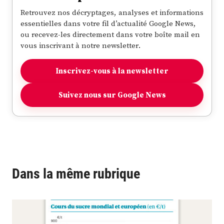
Retrouvez nos décryptages, analyses et informations
essentielles dans votre fil d’actualité Google News,
ou recevez-les directement dans votre boîte mail en
vous inscrivant à notre newsletter.
Inscrivez-vous à la newsletter
Suivez nous sur Google News
Dans la même rubrique