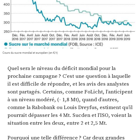
Plus
Abonnez-vous
Cours du sucre mondial et européen (en €/t)
Quel sera le niveau du déficit mondial pour la
prochaine campagne ? C’est une question à laquelle
il est difficile de répondre, et les avis des analystes
sont partagés. Certains, comme FoLicht, l’anticipent
à un niveau modéré, (- 1,8 Mt), quand d’autres,
comme la Rabobank ou Louis Dreyfus, estiment qu’il
pourrait dépasser les 4 Mt. Sucden et l’ISO, voient la
situation entre les deux, entre 2 et 2,5 Mt.
Pourquoi une telle différence ? Car deux grandes