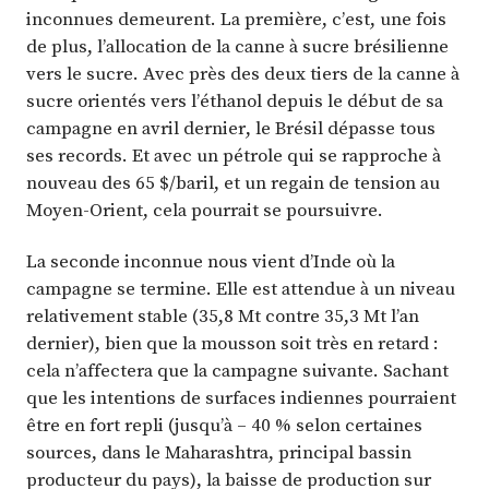
inconnues demeurent. La première, c’est, une fois
de plus, l’allocation de la canne à sucre brésilienne
vers le sucre. Avec près des deux tiers de la canne à
sucre orientés vers l’éthanol depuis le début de sa
campagne en avril dernier, le Brésil dépasse tous
ses records. Et avec un pétrole qui se rapproche à
nouveau des 65 $/baril, et un regain de tension au
Moyen-Orient, cela pourrait se poursuivre.
La seconde inconnue nous vient d’Inde où la
campagne se termine. Elle est attendue à un niveau
relativement stable (35,8 Mt contre 35,3 Mt l’an
dernier), bien que la mousson soit très en retard :
cela n’affectera que la campagne suivante. Sachant
que les intentions de surfaces indiennes pourraient
être en fort repli (jusqu’à – 40 % selon certaines
sources, dans le Maharashtra, principal bassin
producteur du pays), la baisse de production sur