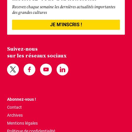
Recevez chaque semaine les dernières actualités importantes
des grandes cultures
JE M'INSCRIS !
Suivez-nous
sur les réseaux sociaux
Abonnez-vous !
Contact
Archives
Mentions légales
Politique de confidentialité