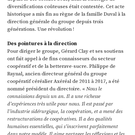
diversifications coûteuses était contestée. Cet acte
historique a mis fin au règne de la famille Duval à la
direction générale du groupe depuis trois
générations. Une révolution !
Des pointures à la direction
Pour diriger le groupe, Gérard Clay et ses soutiens
ont fait appel à de fins connaisseurs du secteur
coopératif et de la betterave-sucre. Philippe de
Raynal, ancien directeur général du groupe
coopératif céréalier Axéréal de 2011 à 2017, a été
nommé président du directoire. «
Nous le
connaissions depuis un an. Il a une richesse
d’expériences très utile pour nous. Il est passé par
l’industrie sidérurgique, la coopération, et a mené des
restructurations de coopératives. Il a des qualités
humaines essentielles, qui s’inscrivent parfaitement
dans notre modèle. Il aime partager les réflexions et les