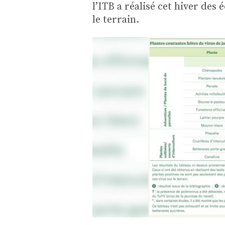
l’ITB a réalisé cet hiver de
le terrain.