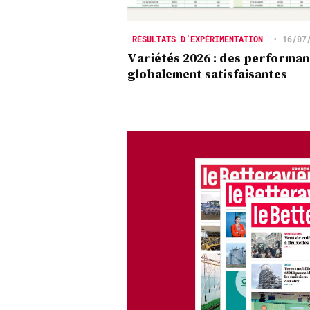
RÉSULTATS D’EXPÉRIMENTATION
•
16/07
Variétés 2026 : des performa
globalement satisfaisantes