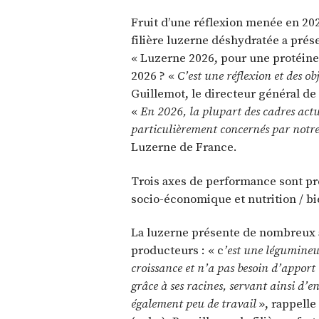
Fruit d’une réflexion menée en 2020
filière luzerne déshydratée a prése
« Luzerne 2026, pour une protéine 
2026 ? «
C’est une réflexion et des ob
Guillemot, le directeur général de
«
En 2026, la plupart des cadres actue
particulièrement concernés par notre
Luzerne de France.
Trois axes de performance sont pr
socio-économique et nutrition / bi
La luzerne présente de nombreux 
producteurs : « c
’est une légumineus
croissance et n’a pas besoin d’apport 
grâce à ses racines, servant ainsi d’e
également peu de travail
», rappelle