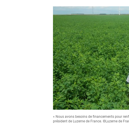
« Nous avons besoins de financements pour renforc
président de Luzerne de France. ©Luzerne de Fra