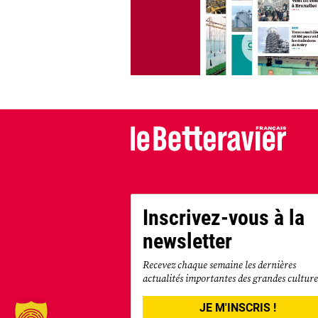
Inscrivez-vous à la
newsletter
Recevez chaque semaine les dernières
actualités importantes des grandes culture
JE M'INSCRIS !