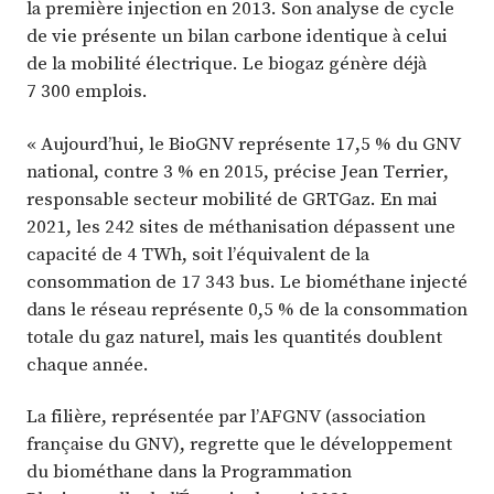
la première injection en 2013. Son analyse de cycle
de vie présente un bilan carbone identique à celui
de la mobilité électrique. Le biogaz génère déjà
7 300 emplois.
« Aujourd’hui, le BioGNV représente 17,5 % du GNV
national, contre 3 % en 2015, précise Jean Terrier,
responsable secteur mobilité de GRTGaz. En mai
2021, les 242 sites de méthanisation dépassent une
capacité de 4 TWh, soit l’équivalent de la
consommation de 17 343 bus. Le biométhane injecté
dans le réseau représente 0,5 % de la consommation
totale du gaz naturel, mais les quantités doublent
chaque année.
La filière, représentée par l’AFGNV (association
française du GNV), regrette que le développement
du biométhane dans la Programmation