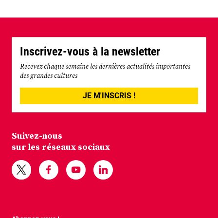
Inscrivez-vous à la newsletter
Recevez chaque semaine les dernières actualités importantes
des grandes cultures
JE M'INSCRIS !
Suivez-nous
sur les réseaux sociaux