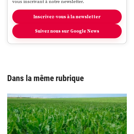
vous inscrivant à notre newsletter.
Inscrivez-vous à la newsletter
Suivez nous sur Google News
Dans la même rubrique