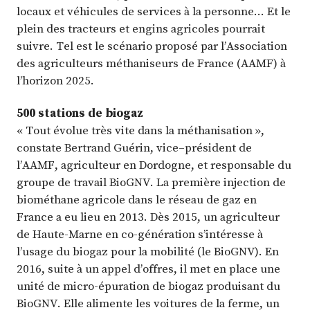
locaux et véhicules de services à la personne… Et le
plein des tracteurs et engins agricoles pourrait
suivre. Tel est le scénario proposé par l’Association
des agriculteurs méthaniseurs de France (AAMF) à
l’horizon 2025.
500 stations de biogaz
« Tout évolue très vite dans la méthanisation »,
constate Bertrand Guérin, vice–président de
l’AAMF, agriculteur en Dordogne, et responsable du
groupe de travail BioGNV. La première injection de
biométhane agricole dans le réseau de gaz en
France a eu lieu en 2013. Dès 2015, un agriculteur
de Haute-Marne en co-génération s’intéresse à
l’usage du biogaz pour la mobilité (le BioGNV). En
2016, suite à un appel d’offres, il met en place une
unité de micro-épuration de biogaz produisant du
BioGNV. Elle alimente les voitures de la ferme, un