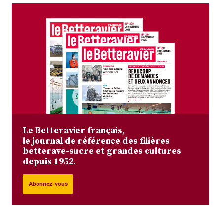
Le Betteravier français,
le journal de référence des filières
betterave-sucre et grandes cultures
depuis 1952.
Abonnez-vous