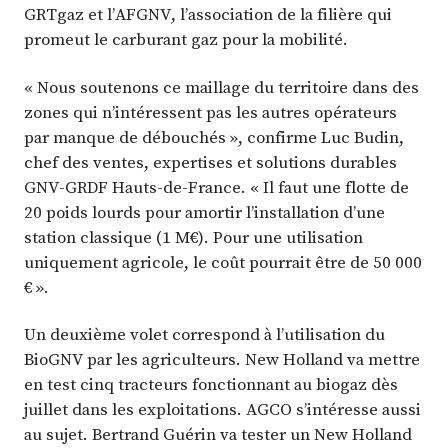
GRTgaz et l’AFGNV, l’association de la filière qui
promeut le carburant gaz pour la mobilité.
« Nous soutenons ce maillage du territoire dans des
zones qui n’intéressent pas les autres opérateurs
par manque de débouchés », confirme Luc Budin,
chef des ventes, expertises et solutions durables
GNV-GRDF Hauts-de-France. « Il faut une flotte de
20 poids lourds pour amortir l’installation d’une
station classique (1 M€). Pour une utilisation
uniquement agricole, le coût pourrait être de 50 000
€ ».
Un deuxième volet correspond à l’utilisation du
BioGNV par les agriculteurs. New Holland va mettre
en test cinq tracteurs fonctionnant au biogaz dès
juillet dans les exploitations. AGCO s’intéresse aussi
au sujet. Bertrand Guérin va tester un New Holland