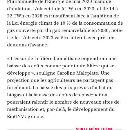
Pluriannuelle de l’Énergie de mai 2020 manque
d’ambition. L’objectif de 6 TWh en 2023, et de 14 à
22 TWh en 2028 est insuffisant face à l’ambition de
la Loi énergie climat de 10 % de la consommation de
gaz couverte par du gaz renouvelable en 2030, note-
t-elle. L’objectif 2023 va être atteint avec près de
deux ans d’avance.
« L’essor de la filière biométhane engendrera une
baisse des coûts comme pour toute filière qui se
développe », souligne Caroline Maleplate. Une
projection que les agriculteurs ne partagent pas
forcément. La baisse des prix prévus d’achat du
biogaz et la hausse des coûts de construction
pourraient ralentir le nombre de nouveaux sites de
méthanisation et, par-delà, le développement du
BioGNV agricole.
SUR LE MÊME THÈME