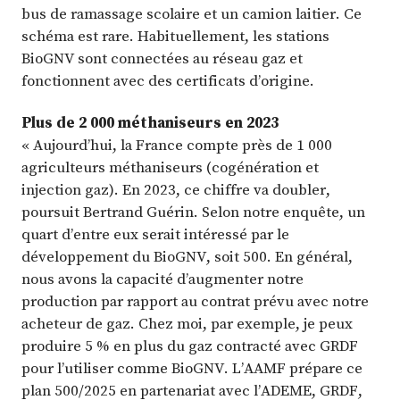
bus de ramassage scolaire et un camion laitier. Ce
schéma est rare. Habituellement, les stations
BioGNV sont connectées au réseau gaz et
fonctionnent avec des certificats d’origine.
Plus de 2 000 méthaniseurs en 2023
« Aujourd’hui, la France compte près de 1 000
agriculteurs méthaniseurs (cogénération et
injection gaz). En 2023, ce chiffre va doubler,
poursuit Bertrand Guérin. Selon notre enquête, un
quart d’entre eux serait intéressé par le
développement du BioGNV, soit 500. En général,
nous avons la capacité d’augmenter notre
production par rapport au contrat prévu avec notre
acheteur de gaz. Chez moi, par exemple, je peux
produire 5 % en plus du gaz contracté avec GRDF
pour l’utiliser comme BioGNV. L’AAMF prépare ce
plan 500/2025 en partenariat avec l’ADEME, GRDF,