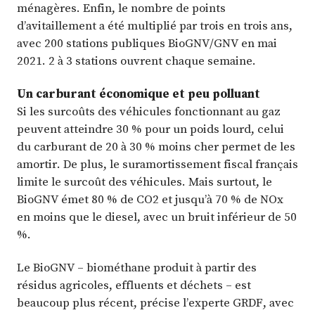
ménagères. Enfin, le nombre de points
d’avitaillement a été multiplié par trois en trois ans,
avec 200 stations publiques BioGNV/GNV en mai
2021. 2 à 3 stations ouvrent chaque semaine.
Un carburant économique et peu polluant
Si les surcoûts des véhicules fonctionnant au gaz
peuvent atteindre 30 % pour un poids lourd, celui
du carburant de 20 à 30 % moins cher permet de les
amortir. De plus, le suramortissement fiscal français
limite le surcoût des véhicules. Mais surtout, le
BioGNV émet 80 % de CO2 et jusqu’à 70 % de NOx
en moins que le diesel, avec un bruit inférieur de 50
%.
Le BioGNV – biométhane produit à partir des
résidus agricoles, effluents et déchets – est
beaucoup plus récent, précise l’experte GRDF, avec