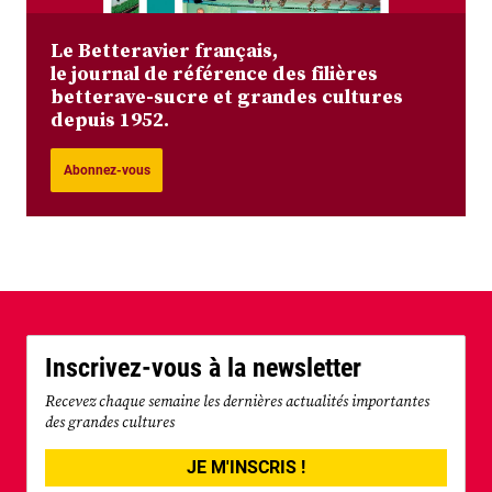
Le Betteravier français,
le journal de référence des filières
betterave-sucre et grandes cultures
depuis 1952.
Abonnez-vous
Inscrivez-vous à la newsletter
Recevez chaque semaine les dernières actualités importantes
des grandes cultures
JE M'INSCRIS !