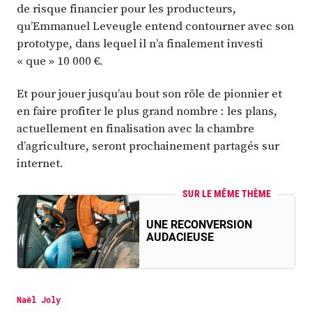
de risque financier pour les producteurs,
qu’Emmanuel Leveugle entend contourner avec son
prototype, dans lequel il n’a finalement investi
« que » 10 000 €.
Et pour jouer jusqu’au bout son rôle de pionnier et
en faire profiter le plus grand nombre : les plans,
actuellement en finalisation avec la chambre
d’agriculture, seront prochainement partagés sur
internet.
SUR LE MÊME THÈME
UNE RECONVERSION
AUDACIEUSE
Naël Joly