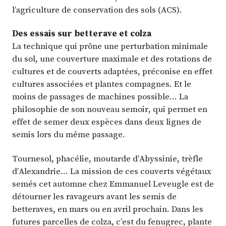
l’agriculture de conservation des sols (ACS).
Des essais sur betterave et colza
La technique qui prône une perturbation minimale
du sol, une couverture maximale et des rotations de
cultures et de couverts adaptées, préconise en effet
cultures associées et plantes compagnes. Et le
moins de passages de machines possible… La
philosophie de son nouveau semoir, qui permet en
effet de semer deux espèces dans deux lignes de
semis lors du même passage.
Tournesol, phacélie, moutarde d’Abyssinie, trèfle
d’Alexandrie… La mission de ces couverts végétaux
semés cet automne chez Emmanuel Leveugle est de
détourner les ravageurs avant les semis de
betteraves, en mars ou en avril prochain. Dans les
futures parcelles de colza, c’est du fenugrec, plante