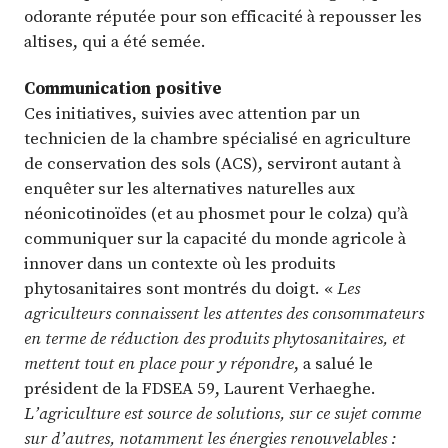
odorante réputée pour son efficacité à repousser les
altises, qui a été semée.
Communication positive
Ces initiatives, suivies avec attention par un
technicien de la chambre spécialisé en agriculture
de conservation des sols (ACS), serviront autant à
enquêter sur les alternatives naturelles aux
néonicotinoïdes (et au phosmet pour le colza) qu’à
communiquer sur la capacité du monde agricole à
innover dans un contexte où les produits
phytosanitaires sont montrés du doigt. «
Les
agriculteurs connaissent les attentes des consommateurs
en terme de réduction des produits phytosanitaires, et
mettent tout en place pour y répondre
, a salué le
président de la FDSEA 59, Laurent Verhaeghe.
L’agriculture est source de solutions, sur ce sujet comme
sur d’autres, notamment les énergies renouvelables :