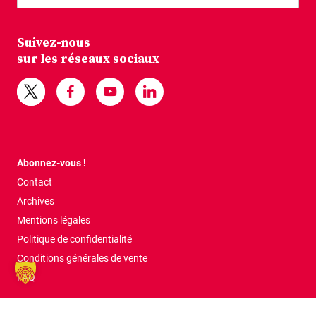
Suivez-nous
sur les réseaux sociaux
Abonnez-vous !
Contact
Archives
Mentions légales
Politique de confidentialité
Conditions générales de vente
FAQ