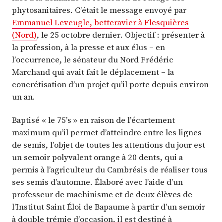
phytosanitaires. C’était le message envoyé par
Emmanuel Leveugle, betteravier à Flesquières
(Nord)
, le 25 octobre dernier. Objectif : présenter à
la profession, à la presse et aux élus – en
l’occurrence, le sénateur du Nord Frédéric
Marchand qui avait fait le déplacement – la
concrétisation d’un projet qu’il porte depuis environ
un an.
Baptisé « le 75’s » en raison de l’écartement
maximum qu’il permet d’atteindre entre les lignes
de semis, l’objet de toutes les attentions du jour est
un semoir polyvalent orange à 20 dents, qui a
permis à l’agriculteur du Cambrésis de réaliser tous
ses semis d’automne. Élaboré avec l’aide d’un
professeur de machinisme et de deux élèves de
l’Institut Saint Éloi de Bapaume à partir d’un semoir
à double trémie d’occasion, il est destiné à