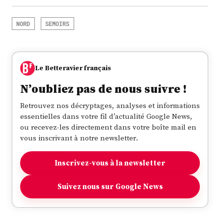
NORD
SEMOIRS
Le Betteravier français
N’oubliez pas de nous suivre !
Retrouvez nos décryptages, analyses et informations
essentielles dans votre fil d’actualité Google News,
ou recevez-les directement dans votre boîte mail en
vous inscrivant à notre newsletter.
Inscrivez-vous à la newsletter
Suivez nous sur Google News