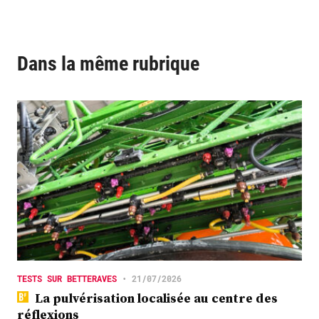
Dans la même rubrique
TESTS SUR BETTERAVES
•
21/07/2026
La pulvérisation localisée au centre des
réflexions