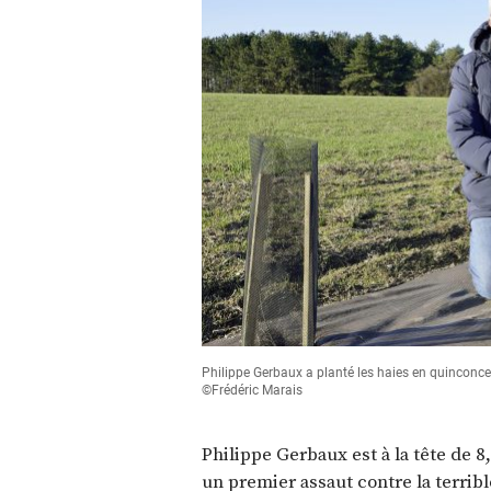
Philippe Gerbaux a planté les haies en quinconce
©Frédéric Marais
Philippe Gerbaux est à la tête de 8,
un premier assaut contre la terrib