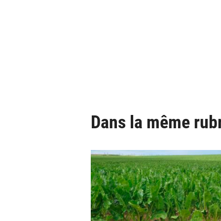
Dans la même rub