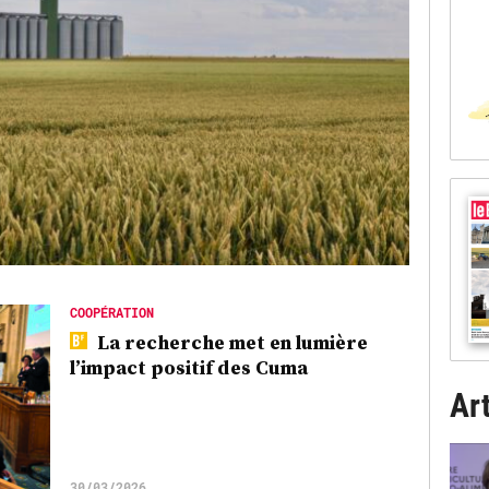
COOPÉRATION
La recherche met en lumière
l’impact positif des Cuma
Art
30/03/2026