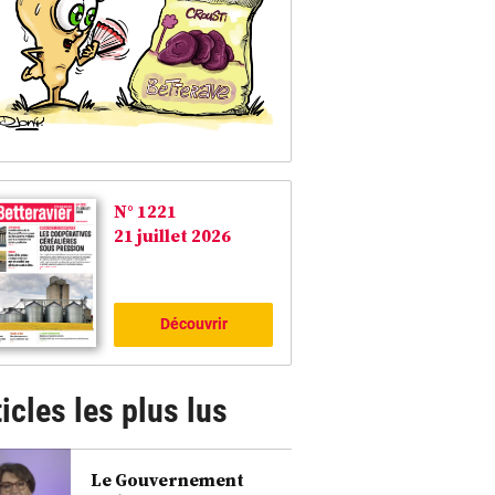
N° 1221
21 juillet 2026
Découvrir
icles les plus lus
Le Gouvernement