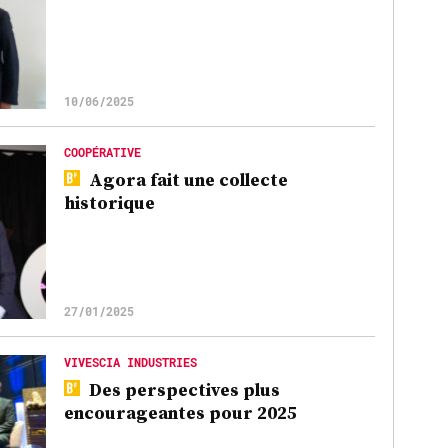
10/06/2025
COOPÉRATIVE
Agora fait une collecte
historique
27/01/2025
VIVESCIA INDUSTRIES
Des perspectives plus
encourageantes pour 2025