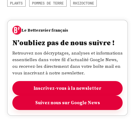
PLANTS
POMMES DE TERRE
RHIZOCTONE
Le Betteravier français
N’oubliez pas de nous suivre !
Retrouvez nos décryptages, analyses et informations
essentielles dans votre fil d’actualité Google News,
ou recevez-les directement dans votre boîte mail en
vous inscrivant à notre newsletter.
Inscrivez-vous à la newsletter
Suivez nous sur Google News