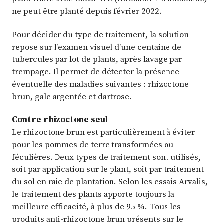
ne peut être planté depuis février 2022.
Pour décider du type de traitement, la solution
repose sur l’examen visuel d’une centaine de
tubercules par lot de plants, après lavage par
trempage. Il permet de détecter la présence
éventuelle des maladies suivantes : rhizoctone
brun, gale argentée et dartrose.
Contre rhizoctone seul
Le rhizoctone brun est particulièrement à éviter
pour les pommes de terre transformées ou
féculières. Deux types de traitement sont utilisés,
soit par application sur le plant, soit par traitement
du sol en raie de plantation. Selon les essais Arvalis,
le traitement des plants apporte toujours la
meilleure efficacité, à plus de 95 %. Tous les
produits anti-rhizoctone brun présents sur le