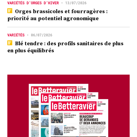
VARIÉTÉS D’ORGES D’HIVER
•
13/07/2026
Orges brassicoles et fourragères :
priorité au potentiel agronomique
VARIÉTÉS
•
06/07/2026
Blé tendre : des profils sanitaires de plus
en plus équilibrés