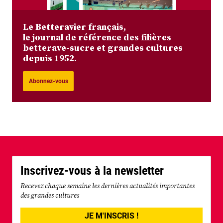
Le Betteravier français,
le journal de référence des filières
betterave-sucre et grandes cultures
depuis 1952.
Abonnez-vous
Inscrivez-vous à la newsletter
Recevez chaque semaine les dernières actualités importantes
des grandes cultures
JE M'INSCRIS !