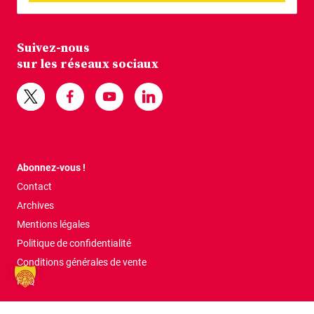
Suivez-nous
sur les réseaux sociaux
Abonnez-vous !
Contact
Archives
Mentions légales
Politique de confidentialité
Conditions générales de vente
FAQ