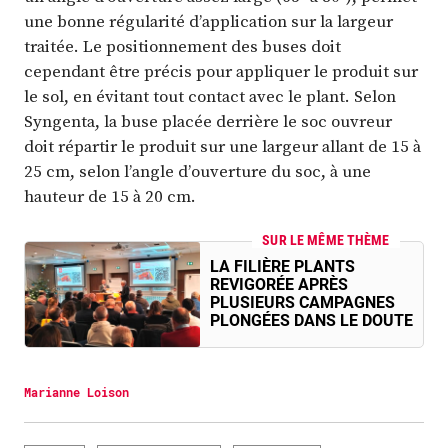
une bonne régularité d’application sur la largeur
traitée. Le positionnement des buses doit
cependant être précis pour appliquer le produit sur
le sol, en évitant tout contact avec le plant. Selon
Syngenta, la buse placée derrière le soc ouvreur
doit répartir le produit sur une largeur allant de 15 à
25 cm, selon l’angle d’ouverture du soc, à une
hauteur de 15 à 20 cm.
SUR LE MÊME THÈME
LA FILIÈRE PLANTS
REVIGORÉE APRÈS
PLUSIEURS CAMPAGNES
PLONGÉES DANS LE DOUTE
Marianne Loison