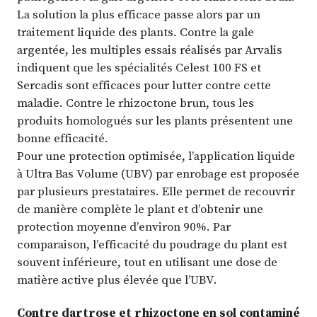
La solution la plus efficace passe alors par un
traitement liquide des plants. Contre la gale
argentée, les multiples essais réalisés par Arvalis
indiquent que les spécialités Celest 100 FS et
Sercadis sont efficaces pour lutter contre cette
maladie. Contre le rhizoctone brun, tous les
produits homologués sur les plants présentent une
bonne efficacité.
Pour une protection optimisée, l’application liquide
à Ultra Bas Volume (UBV) par enrobage est proposée
par plusieurs prestataires. Elle permet de recouvrir
de manière complète le plant et d’obtenir une
protection moyenne d’environ 90%. Par
comparaison, l’efficacité du poudrage du plant est
souvent inférieure, tout en utilisant une dose de
matière active plus élevée que l’UBV.
Contre dartrose et rhizoctone en sol contaminé