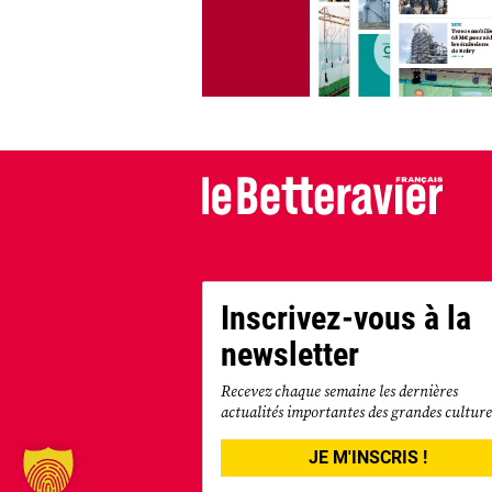
Inscrivez-vous à la
newsletter
Recevez chaque semaine les dernières
actualités importantes des grandes culture
JE M'INSCRIS !