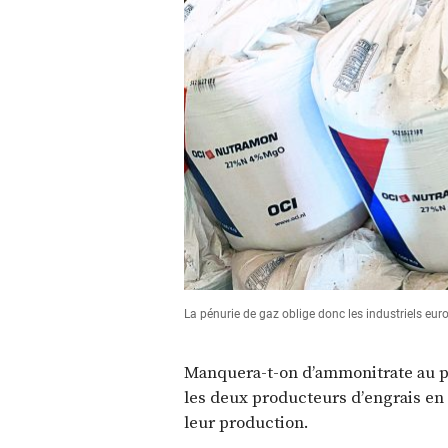
La pénurie de gaz oblige donc les industriels eur
Manquera-t-on d’ammonitrate au pr
les deux producteurs d’engrais en 
leur production.