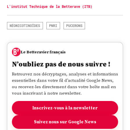
L'institut Technique de la Betterave (ITB)
NÉONICOTINOÏDES
PNRI
PUCERONS
Le Betteravier français
N’oubliez pas de nous suivre !
Retrouvez nos décryptages, analyses et informations
essentielles dans votre fil d’actualité Google News,
ou recevez-les directement dans votre boîte mail en
vous inscrivant à notre newsletter.
Inscrivez-vous à la newsletter
Suivez nous sur Google News