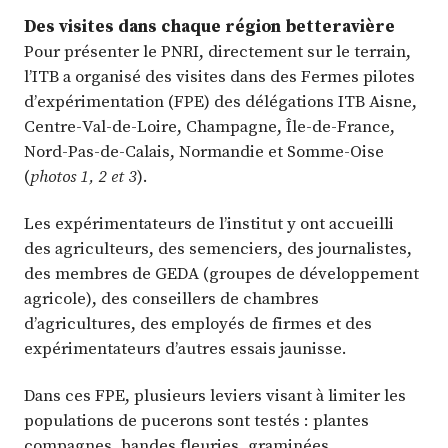
Des visites dans chaque région betteravière
Pour présenter le PNRI, directement sur le terrain,
l’ITB a organisé des visites dans des Fermes pilotes
d’expérimentation (FPE) des délégations ITB Aisne,
Centre-Val-de-Loire, Champagne, Île-de-France,
Nord-Pas-de-Calais, Normandie et Somme-Oise
(
photos 1, 2 et 3
).
Les expérimentateurs de l’institut y ont accueilli
des agriculteurs, des semenciers, des journalistes,
des membres de GEDA (groupes de développement
agricole), des conseillers de chambres
d’agricultures, des employés de firmes et des
expérimentateurs d’autres essais jaunisse.
Dans ces FPE, plusieurs leviers visant à limiter les
populations de pucerons sont testés : plantes
compagnes, bandes fleuries, graminées