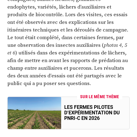
endophytes, variétés, lâchers d’auxiliaires et
produits de biocontrôle. Lors des visites, ces essais
ont été observés avec des explications sur les
itinéraires techniques et les déroulés de campagne.
Le tout était complété, dans certaines fermes, par
une observation des insectes auxiliaires (
photos 4, 5
et 6
) utilisés dans des expérimentations de lâchers,
afin de mettre en avant les rapports de prédation au
champ entre auxiliaires et pucerons. Les résultats
des deux années d’essais ont été partagés avec le
public qui a pu poser ses questions.
SUR LE MÊME THÈME
LES FERMES PILOTES
D’EXPÉRIMENTATION DU
PNRI-C EN 2026