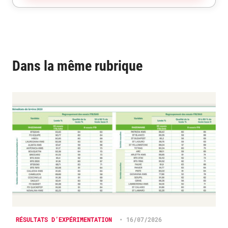
Dans la même rubrique
RÉSULTATS D’EXPÉRIMENTATION
•
16/07/2026