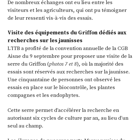
De nombreux échanges ont eu lieu entre les
visiteurs et les agriculteurs, qui ont pu témoigner
de leur ressenti vis-à-vis des essais.
Visite des équipements du Griffon dédiés aux
recherches sur les jaunisses
L’ITB a profité de la convention annuelle de la CGB
Aisne du 9 septembre pour proposer une visite de la
serre du Griffon (
photos 7 et 8
), où la majorité des
essais sont réservés aux recherches sur la jaunisse.
Une cinquantaine de personnes ont observé les
essais en place sur le biocontrôle, les plantes
compagnes et les endophytes.
Cette serre permet d’accélérer la recherche en
autorisant six cycles de culture par an, au lieu d’un
seul au champ.