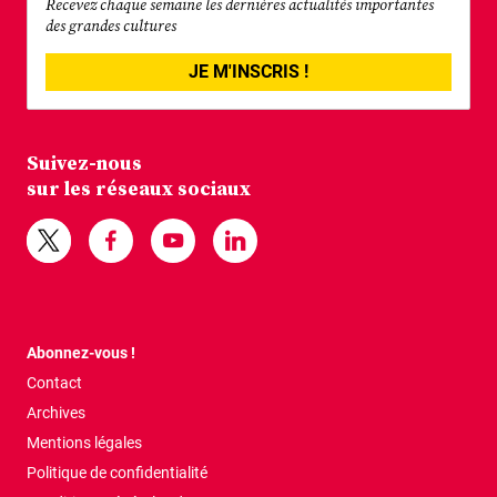
Recevez chaque semaine les dernières actualités importantes
des grandes cultures
JE M'INSCRIS !
Suivez-nous
sur les réseaux sociaux
Abonnez-vous !
Contact
Archives
Mentions légales
Politique de confidentialité