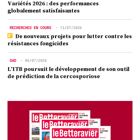
Variétés 2026 : des performances
globalement satisfaisantes
RECHERCHES EN COURS
•
13/07/2026
De nouveaux projets pour lutter contre les
résistances fongicides
OAD
•
06/07/2026
L’ITB poursuit le développement de son outil
de prédiction de la cercosporiose