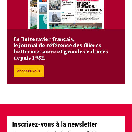
Le Betteravier français,
le journal de référence des filières
betterave-sucre et grandes cultures
depuis 1952.
Abonnez-vous
Inscrivez-vous à la newsletter