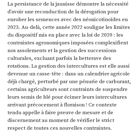
La persistance de la jaunisse démontre la nécessité
d’avoir une reconduction de la dérogation pour
enrober les semences avec des néonicotinoïdes en
2023. Au-delà, cette année 2022 souligne les limites
du dispositif mis en place avec la loi de 2020 : les
contraintes agronomiques imposées complexifient
nos assolements et la gestion des successions
culturales, excluant parfois la betterave des
rotations. La gestion des intercultures est elle aussi
devenue un casse-tête : dans un calendrier agricole
déjà chargé, perturbé par une pénurie de carburant,
certains agriculteurs sont contraints de suspendre
leurs semis de blé pour écimer leurs intercultures
arrivant précocement à floraison ! Ce contexte
tendu appelle à faire preuve de mesure et de
discernement au moment de vérifier le strict
respect de toutes ces nouvelles contraintes.