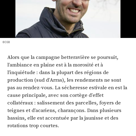
Plus
Abonnez-vous
©CGB
Alors que la campagne betteravière se poursuit,
l’ambiance en plaine est à la morosité et à
l’inquiétude : dans la plupart des régions de
production (sud d’Arras), les rendements ne sont
pas au rendez-vous. La sécheresse estivale en est la
cause principale, avec son cortège d’effet
collatéraux : salissement des parcelles, foyers de
teignes et d’acariens, charançons. Dans plusieurs
bassins, elle est accentuée par la jaunisse et des
rotations trop courtes.