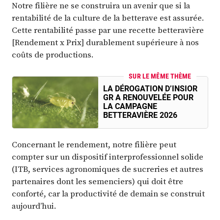
Notre filière ne se construira un avenir que si la
rentabilité de la culture de la betterave est assurée.
Cette rentabilité passe par une recette betteravière
[Rendement x Prix] durablement supérieure à nos
coûts de productions.
SUR LE MÊME THÈME
LA DÉROGATION D’INSIOR
GR A RENOUVELÉE POUR
LA CAMPAGNE
BETTERAVIÈRE 2026
Concernant le rendement, notre filière peut
compter sur un dispositif interprofessionnel solide
(ITB, services agronomiques de sucreries et autres
partenaires dont les semenciers) qui doit être
conforté, car la productivité de demain se construit
aujourd’hui.