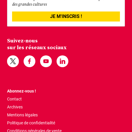
des grandes cultures
JE M'INSCRIS !
Suivez-nous
sur les réseaux sociaux
Abonnez-vous !
Contact
Archives
Mentions légales
Politique de confidentialité
Conditions générales de vente