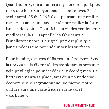
Quant au prix, qui aurait cru il y a encore quelques
mois que le prix moyen pour les betteraves 2022
avoisinerait 35 €/t à 16 ? C’est pourtant une réalité
mais c’est aussi une nécessité pour pallier la forte
hausse des coûts. Toutefois, au vu des rendements
médiocres, la CGB appelle les fabricants à
l’améliorer encore. Le signal prix est plus que
jamais nécessaire pour sécuriser les surfaces !
Pour la suite, d’autres défis restent à relever. Avec
la PAC 2023, la diversité des assolements sera une
voie privilégiée pour accéder aux écorégimes. La
betterave y aura sa place, tant d’un point de vue
économique qu’agronomique. De même, notre
culture aura une carte à jouer sur le volet
« carbone ».
SUR LE MÊME THÈME