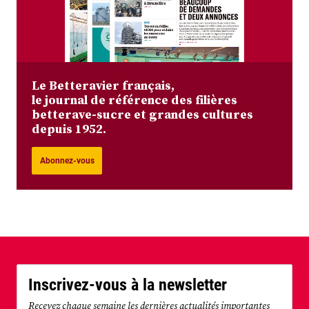
Le Betteravier français,
le journal de référence des filières
betterave-sucre et grandes cultures
depuis 1952.
Abonnez-vous
Inscrivez-vous à la newsletter
Recevez chaque semaine les dernières actualités importantes