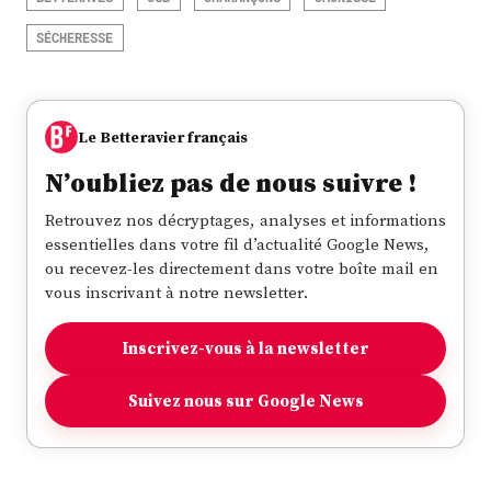
SÉCHERESSE
Le Betteravier français
N’oubliez pas de nous suivre !
Retrouvez nos décryptages, analyses et informations
essentielles dans votre fil d’actualité Google News,
ou recevez-les directement dans votre boîte mail en
vous inscrivant à notre newsletter.
Inscrivez-vous à la newsletter
Suivez nous sur Google News