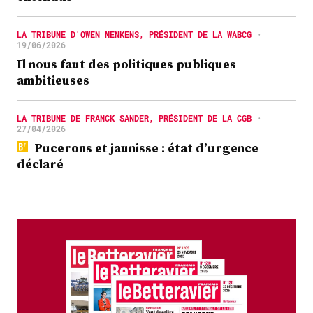
LA TRIBUNE D'OWEN MENKENS, PRÉSIDENT DE LA WABCG
•
19/06/2026
Il nous faut des politiques publiques
ambitieuses
LA TRIBUNE DE FRANCK SANDER, PRÉSIDENT DE LA CGB
•
27/04/2026
Pucerons et jaunisse : état d’urgence
déclaré