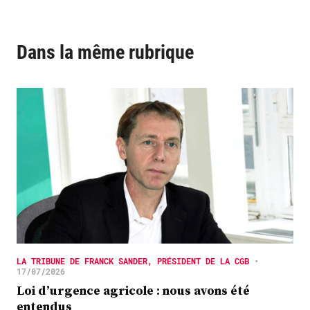
Dans la même rubrique
LA TRIBUNE DE FRANCK SANDER, PRÉSIDENT DE LA CGB
•
17/07/2026
Loi d’urgence agricole : nous avons été
entendus