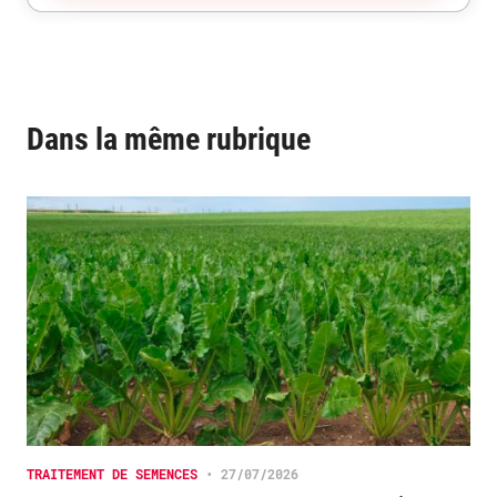
Dans la même rubrique
TRAITEMENT DE SEMENCES
•
27/07/2026