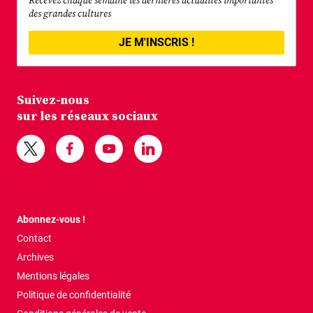
Recevez chaque semaine les dernières actualités importantes
des grandes cultures
JE M'INSCRIS !
Suivez-nous
sur les réseaux sociaux
Abonnez-vous !
Contact
Archives
Mentions légales
Politique de confidentialité