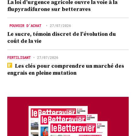
La loi d’urgence agricole ouvre la voie à la
flupyradifurone sur betteraves
POUVOIR D’ACHAT
•
27/07/2026
Le sucre, témoin discret de l’évolution du
coût de la vie
FERTILISANT
•
27/07/2026
Les clés pour comprendre un marché des
engrais en pleine mutation