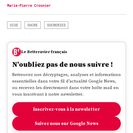
Marie-Pierre Crosnier
OISE
SUCRE
SUCRERIES
Le Betteravier français
N’oubliez pas de nous suivre !
Retrouvez nos décryptages, analyses et informations
essentielles dans votre fil d’actualité Google News,
ou recevez-les directement dans votre boîte mail en
vous inscrivant à notre newsletter.
Inscrivez-vous à la newsletter
Suivez nous sur Google News