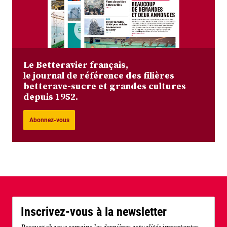
Le Betteravier français,
le journal de référence des filières
betterave-sucre et grandes cultures
depuis 1952.
Abonnez-vous
Inscrivez-vous à la newsletter