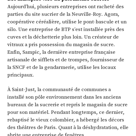
Aujourd’hui, plusieurs entreprises ont racheté des
parties du site sucrier de la Neuville-Roy. Agora,
coopérative céréalière, utilise le pont-bascule et un
silo. Une entreprise de BTP s’est installée près des
cuves et la déchetterie plus loin. Un créateur de
vitraux a pris possession du magasin de sucre.
Enfin, Sampic, la dernière entreprise française
artisanale de sifflets et de trompes, fournisseur de
la SNCF et de la gendarmerie, utilise les locaux
principaux.
À Saint-Just, la communauté de communes a
installé son pôle environnement dans les anciens
bureaux de la sucrerie et repris le magasin de sucre
pour son matériel. Pendant longtemps, ce dernier,
rebaptisé le vieux colombier, a hébergé les décors
des théâtres de Paris. Quant à la déshydratation, elle
abrite une entreprise de fenêtres.