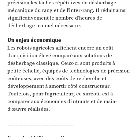
précision les tâches répétitives de désherbage
mécanique du rang et de l’inter-rang. Il réduit ainsi
significativement le nombre d’heures de
désherbage manuel nécessaire.
Un enjeu économique
Les robots agricoles affichent encore un coût
d’acquisition élevé comparé aux solutions de
désherbage classique. Ceux-ci sont produits à
petite échelle, équipés de technologies de précision
coûteuses, avec des coûts de recherche et
développement à amortir côté constructeur.
Toutefois, pour l’agriculteur, ce surcoût est à
comparer aux économies d’intrants et de main-
d’œuvre réalisées.
________________________