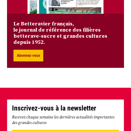
Le Betteravier français,
le journal de référence des filières
betterave-sucre et grandes cultures
depuis 1952.
Abonnez-vous
Inscrivez-vous à la newsletter
Recevez chaque semaine les dernières actualités importantes
des grandes cultures