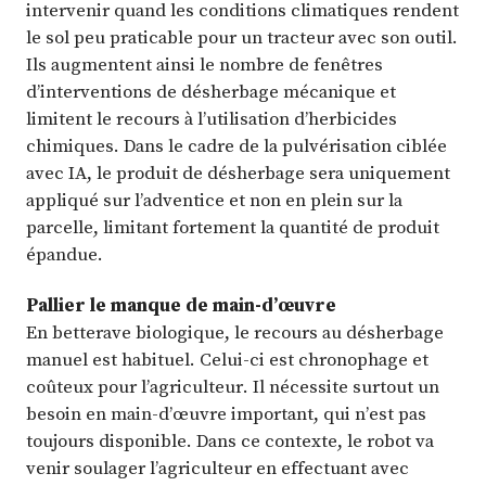
intervenir quand les conditions climatiques rendent
le sol peu praticable pour un tracteur avec son outil.
Ils augmentent ainsi le nombre de fenêtres
d’interventions de désherbage mécanique et
limitent le recours à l’utilisation d’herbicides
chimiques. Dans le cadre de la pulvérisation ciblée
avec IA, le produit de désherbage sera uniquement
appliqué sur l’adventice et non en plein sur la
parcelle, limitant fortement la quantité de produit
épandue.
Pallier le manque de main-d’œuvre
En betterave biologique, le recours au désherbage
manuel est habituel. Celui-ci est chronophage et
coûteux pour l’agriculteur. Il nécessite surtout un
besoin en main-d’œuvre important, qui n’est pas
toujours disponible. Dans ce contexte, le robot va
venir soulager l’agriculteur en effectuant avec