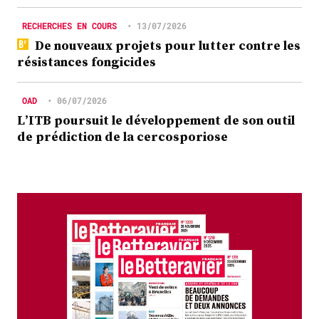
RECHERCHES EN COURS
•
13/07/2026
De nouveaux projets pour lutter contre les
résistances fongicides
OAD
•
06/07/2026
L’ITB poursuit le développement de son outil
de prédiction de la cercosporiose