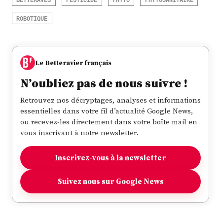
ROBOTIQUE
Le Betteravier français
N’oubliez pas de nous suivre !
Retrouvez nos décryptages, analyses et informations
essentielles dans votre fil d’actualité Google News,
ou recevez-les directement dans votre boîte mail en
vous inscrivant à notre newsletter.
Inscrivez-vous à la newsletter
Suivez nous sur Google News