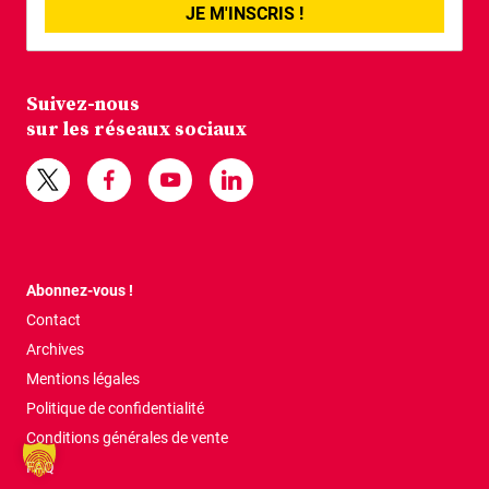
JE M'INSCRIS !
Suivez-nous
sur les réseaux sociaux
Abonnez-vous !
Contact
Archives
Mentions légales
Politique de confidentialité
Conditions générales de vente
FAQ