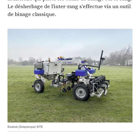
Le désherbage de l’inter-rang s’effectue via un outil
de binage classique.
Bluebob (Deleplanque) ©ITB