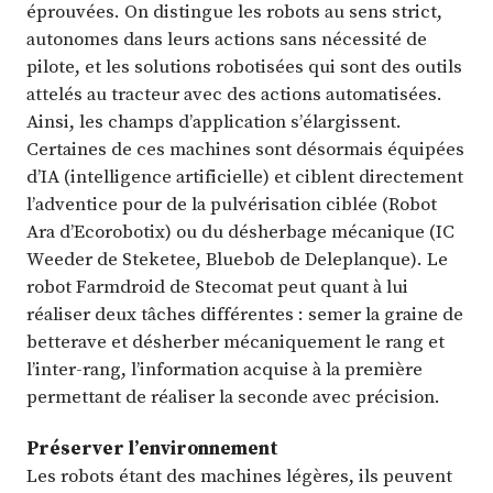
éprouvées. On distingue les robots au sens strict,
autonomes dans leurs actions sans nécessité de
pilote, et les solutions robotisées qui sont des outils
attelés au tracteur avec des actions automatisées.
Ainsi, les champs d’application s’élargissent.
Certaines de ces machines sont désormais équipées
d’IA (intelligence artificielle) et ciblent directement
l’adventice pour de la pulvérisation ciblée (Robot
Ara d’Ecorobotix) ou du désherbage mécanique (IC
Weeder de Steketee, Bluebob de Deleplanque). Le
robot Farmdroid de Stecomat peut quant à lui
réaliser deux tâches différentes : semer la graine de
betterave et désherber mécaniquement le rang et
l’inter-rang, l’information acquise à la première
permettant de réaliser la seconde avec précision.
Préserver l’environnement
Les robots étant des machines légères, ils peuvent