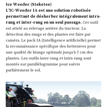
Ice Weeder (Steketee)
L’IC-Weeder IA est une solution robotisée
permettant de désherber intégralement intra-
rang et inter-rang en un seul passage.
Cet outil
est attelé au relevage arrière du tracteur. La
détection des rangs et des plantes est faite par
caméra. Le pack IA (Intelligence artificielle) permet
la reconnaissance spécifique des betteraves pour
une qualité de binage optimale jusqu’à 2 cm des
plantes. Les outils inter-rang et intra-rang sont
montés sur parallélogramme pour suivre
parfaitement le sol.