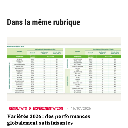
Dans la même rubrique
RÉSULTATS D’EXPÉRIMENTATION
•
16/07/2026
Variétés 2026 : des performances
globalement satisfaisantes