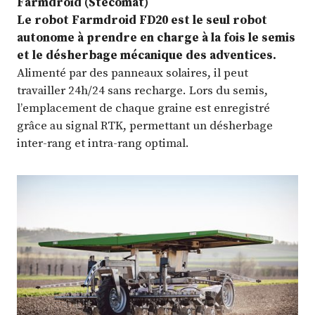
Farmdroid (Stecomat)
Le robot Farmdroid FD20 est le seul robot
autonome à prendre en charge à la fois le semis
et le désherbage mécanique des adventices.
Alimenté par des panneaux solaires, il peut
travailler 24h/24 sans recharge. Lors du semis,
l’emplacement de chaque graine est enregistré
grâce au signal RTK, permettant un désherbage
inter-rang et intra-rang optimal.