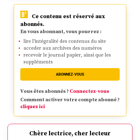
Ce contenu est réservé aux
abonnés.
En vous abonnant, vous pourrez :
lire l'intégralité des contenus du site
acceder aux archives des numéros
recevoir le journal papier, ainsi que les
suppléments
ABONNEZ-VOUS
Vous êtes abonnés ?
Connectez-vous
Comment activer votre compte abonné ?
cliquez ici
Chère lectrice, cher lecteur