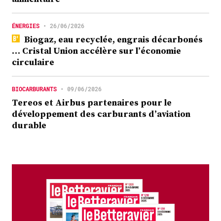
ÉNERGIES
•
26/06/2026
Biogaz, eau recyclée, engrais décarbonés
… Cristal Union accélère sur l’économie
circulaire
BIOCARBURANTS
•
09/06/2026
Tereos et Airbus partenaires pour le
développement des carburants d’aviation
durable