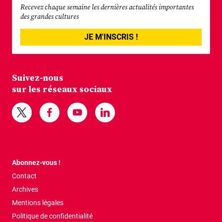
Recevez chaque semaine les dernières actualités importantes
des grandes cultures
JE M'INSCRIS !
Suivez-nous
sur les réseaux sociaux
Abonnez-vous !
Contact
Archives
Mentions légales
Politique de confidentialité