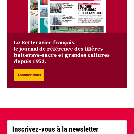
Le Betteravier français,
le journal de référence des filières
betterave-sucre et grandes cultures
depuis 1952.
Abonnez-vous
Inscrivez-vous à la newsletter