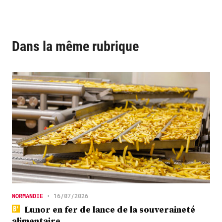
Dans la même rubrique
NORMANDIE
•
16/07/2026
Lunor en fer de lance de la souveraineté
alimentaire