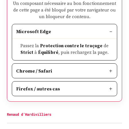
Un composant nécessaire au bon fonctionnement
de cette page a été bloqué par votre navigateur ou
un bloqueur de contenu.
Microsoft Edge
Passez la
Protection contre le traçage
de
Strict
à
Équilibré
, puis rechargez la page.
Chrome / Safari
Firefox / autres cas
Renaud d’Hardivilliers