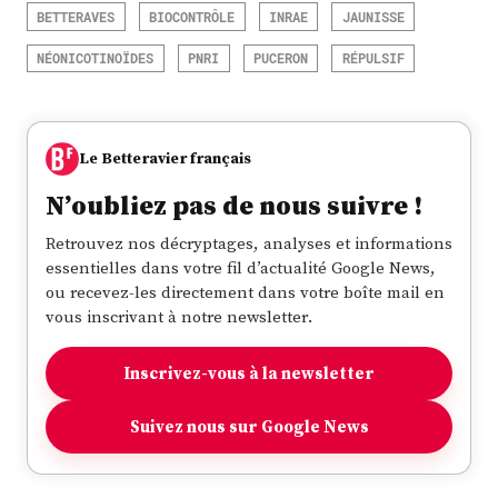
BETTERAVES
BIOCONTRÔLE
INRAE
JAUNISSE
NÉONICOTINOÏDES
PNRI
PUCERON
RÉPULSIF
Le Betteravier français
N’oubliez pas de nous suivre !
Retrouvez nos décryptages, analyses et informations
essentielles dans votre fil d’actualité Google News,
ou recevez-les directement dans votre boîte mail en
vous inscrivant à notre newsletter.
Inscrivez-vous à la newsletter
Suivez nous sur Google News