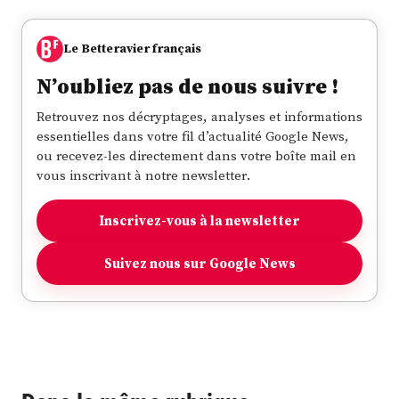
Le Betteravier français
N’oubliez pas de nous suivre !
Retrouvez nos décryptages, analyses et informations
essentielles dans votre fil d’actualité Google News,
ou recevez-les directement dans votre boîte mail en
vous inscrivant à notre newsletter.
Inscrivez-vous à la newsletter
Suivez nous sur Google News