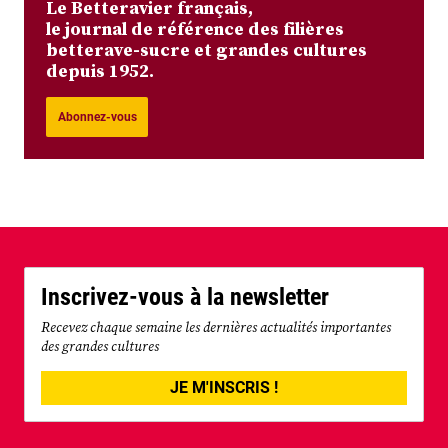
Le Betteravier français,
le journal de référence des filières
betterave-sucre et grandes cultures
depuis 1952.
Abonnez-vous
Inscrivez-vous à la newsletter
Recevez chaque semaine les dernières actualités importantes
des grandes cultures
JE M'INSCRIS !