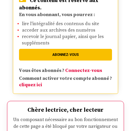
Ce contenu est réservé aux
abonnés.
En vous abonnant, vous pourrez :
lire l'intégralité des contenus du site
acceder aux archives des numéros
recevoir le journal papier, ainsi que les
suppléments
ABONNEZ-VOUS
Vous êtes abonnés ?
Connectez-vous
Comment activer votre compte abonné ?
cliquez ici
Chère lectrice, cher lecteur
Un composant nécessaire au bon fonctionnement
de cette page a été bloqué par votre navigateur ou