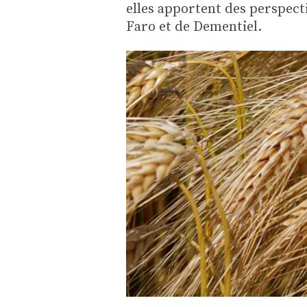
elles apportent des perspect
Faro et de Dementiel.