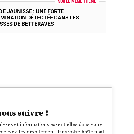
SUR LE MÊME THÈME
DE JAUNISSE : UNE FORTE
MINATION DÉTECTÉE DANS LES
SSES DE BETTERAVES
nous suivre !
lyses et informations essentielles dans votre
 recevez-les directement dans votre boîte mail