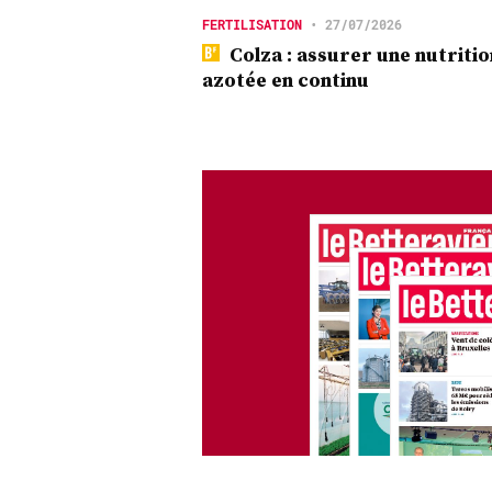
FERTILISATION
•
27/07/2026
Colza : assurer une nutritio
azotée en continu