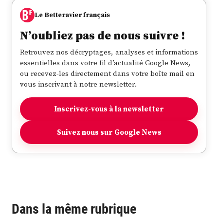
Le Betteravier français
N’oubliez pas de nous suivre !
Retrouvez nos décryptages, analyses et informations
essentielles dans votre fil d’actualité Google News,
ou recevez-les directement dans votre boîte mail en
vous inscrivant à notre newsletter.
Inscrivez-vous à la newsletter
Suivez nous sur Google News
Dans la même rubrique