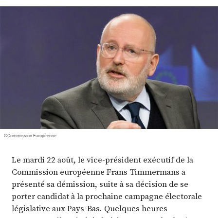
Plus
Abonnez-vous
©Commission Européenne
Le mardi 22 août, le vice-président exécutif de la
Commission européenne Frans Timmermans a
présenté sa démission, suite à sa décision de se
porter candidat à la prochaine campagne électorale
législative aux Pays-Bas. Quelques heures