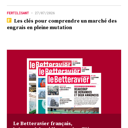
FERTILISANT
•
27/07/2026
Les clés pour comprendre un marché des
engrais en pleine mutation
Le Betteravier français,