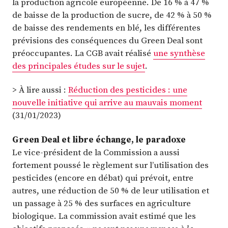
la production agricole européenne. De 16 % à 47 %
de baisse de la production de sucre, de 42 % à 50 %
de baisse des rendements en blé, les différentes
prévisions des conséquences du Green Deal sont
préoccupantes. La CGB avait réalisé
une synthèse
des principales études sur le sujet
.
> À lire aussi :
Réduction des pesticides : une
nouvelle initiative qui arrive au mauvais moment
(31/01/2023)
Green Deal et libre échange, le paradoxe
Le vice-président de la Commission a aussi
fortement poussé le règlement sur l’utilisation des
pesticides (encore en débat) qui prévoit, entre
autres, une réduction de 50 % de leur utilisation et
un passage à 25 % des surfaces en agriculture
biologique. La commission avait estimé que les