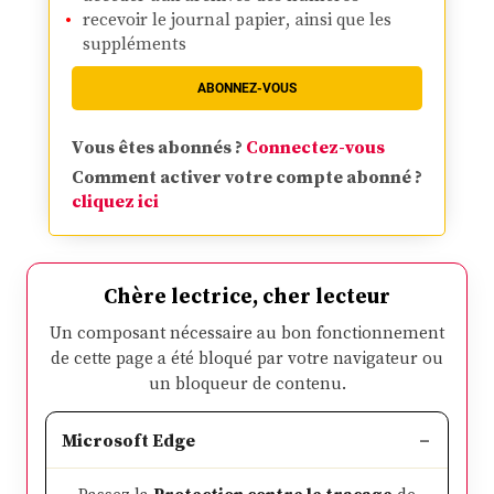
recevoir le journal papier, ainsi que les
suppléments
ABONNEZ-VOUS
Vous êtes abonnés ?
Connectez-vous
Comment activer votre compte abonné ?
cliquez ici
Chère lectrice, cher lecteur
Un composant nécessaire au bon fonctionnement
de cette page a été bloqué par votre navigateur ou
un bloqueur de contenu.
Microsoft Edge