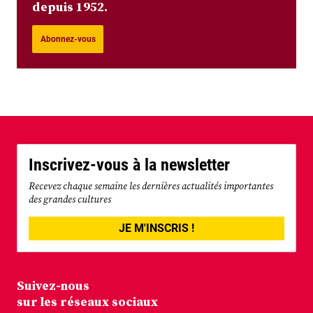
depuis 1952.
Abonnez-vous
Inscrivez-vous à la newsletter
Recevez chaque semaine les dernières actualités importantes
des grandes cultures
JE M'INSCRIS !
Suivez-nous
sur les réseaux sociaux