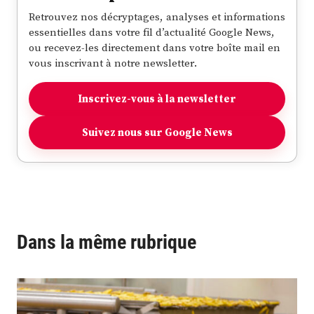
Retrouvez nos décryptages, analyses et informations
essentielles dans votre fil d’actualité Google News,
ou recevez-les directement dans votre boîte mail en
vous inscrivant à notre newsletter.
Inscrivez-vous à la newsletter
Suivez nous sur Google News
Dans la même rubrique