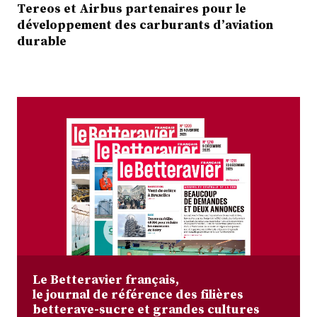
Tereos et Airbus partenaires pour le
développement des carburants d’aviation
durable
Le Betteravier français,
le journal de référence des filières
betterave-sucre et grandes cultures