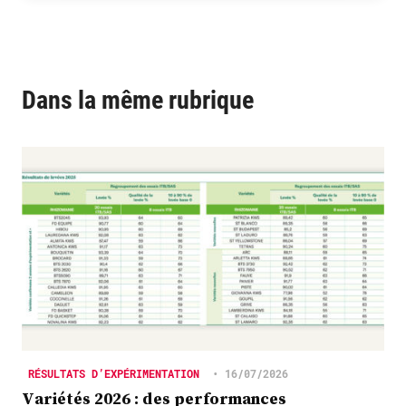
Dans la même rubrique
RÉSULTATS D’EXPÉRIMENTATION
•
16/07/2026
Variétés 2026 : des performances