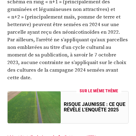
schéma en rang « n+1 » (principalement des
graminées et légumineuses non attractives) et
« n+2 » (principalement maïs, pomme de terre et
betterave) peuvent être semées en 2024 sur une
parcelle ayant reçu des néonicotinoïdes en 2022.
Par ailleurs, l’arrêté ne s’appliquant qu’aux parcelles
non emblavées au titre d’un cycle cultural au
moment de sa publication, à savoir le 7 octobre
2023, aucune contrainte ne s’appliquait sur le choix
des cultures de la campagne 2024 semées avant
cette date.
SUR LE MÊME THÈME
RISQUE JAUNISSE : CE QUE
RÉVÈLE L’ENQUÊTE 2025