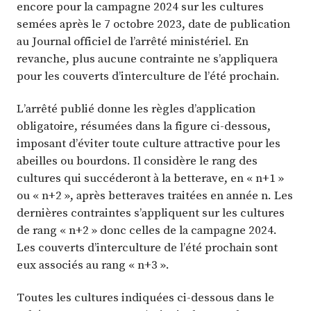
encore pour la campagne 2024 sur les cultures
semées après le 7 octobre 2023, date de publication
au Journal officiel de l’arrêté ministériel. En
revanche, plus aucune contrainte ne s’appliquera
pour les couverts d’interculture de l’été prochain.
L’arrêté publié donne les règles d’application
obligatoire, résumées dans la figure ci-dessous,
imposant d’éviter toute culture attractive pour les
abeilles ou bourdons. Il considère le rang des
cultures qui succéderont à la betterave, en « n+1 »
ou « n+2 », après betteraves traitées en année n. Les
dernières contraintes s’appliquent sur les cultures
de rang « n+2 » donc celles de la campagne 2024.
Les couverts d’interculture de l’été prochain sont
eux associés au rang « n+3 ».
Toutes les cultures indiquées ci-dessous dans le