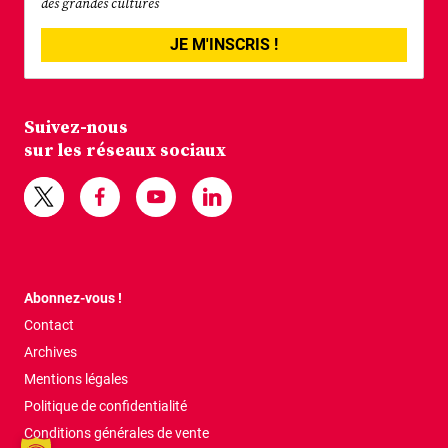
des grandes cultures
JE M'INSCRIS !
Suivez-nous
sur les réseaux sociaux
Abonnez-vous !
Contact
Archives
Mentions légales
Politique de confidentialité
Conditions générales de vente