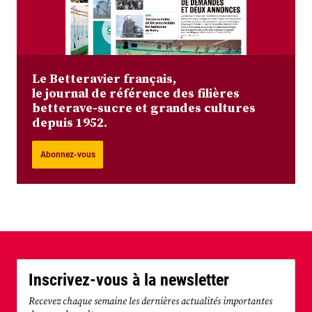
Le Betteravier français,
le journal de référence des filières
betterave-sucre et grandes cultures
depuis 1952.
Abonnez-vous
Inscrivez-vous à la newsletter
Recevez chaque semaine les dernières actualités importantes