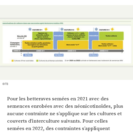
Plus
Abonnez-vous
©ITB
Pour les betteraves semées en 2021 avec des
semences enrobées avec des néonicotinoïdes, plus
aucune contrainte ne s’applique sur les cultures et
couverts d’interculture suivants. Pour celles
semées en 2022, des contraintes s’appliquent