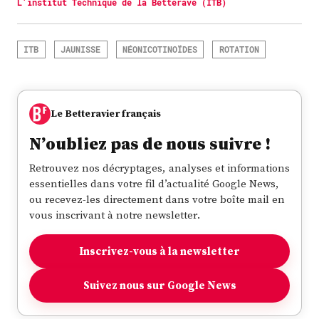
L'institut Technique de la Betterave (ITB)
ITB
JAUNISSE
NÉONICOTINOÏDES
ROTATION
Le Betteravier français
N’oubliez pas de nous suivre !
Retrouvez nos décryptages, analyses et informations
essentielles dans votre fil d’actualité Google News,
ou recevez-les directement dans votre boîte mail en
vous inscrivant à notre newsletter.
Inscrivez-vous à la newsletter
Suivez nous sur Google News