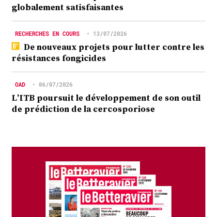
globalement satisfaisantes
RECHERCHES EN COURS
•
13/07/2026
De nouveaux projets pour lutter contre les
résistances fongicides
OAD
•
06/07/2026
L’ITB poursuit le développement de son outil
de prédiction de la cercosporiose