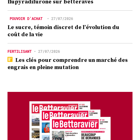
flupyradifurone sur betteraves
POUVOIR D’ACHAT
•
27/07/2026
Le sucre, témoin discret de l’évolution du
coût de la vie
FERTILISANT
•
27/07/2026
Les clés pour comprendre un marché des
engrais en pleine mutation