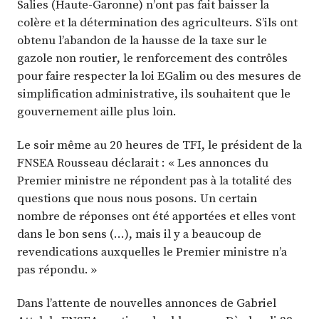
Salies (Haute-Garonne) n’ont pas fait baisser la
colère et la détermination des agriculteurs. S’ils ont
obtenu l’abandon de la hausse de la taxe sur le
gazole non routier, le renforcement des contrôles
pour faire respecter la loi EGalim ou des mesures de
simplification administrative, ils souhaitent que le
gouvernement aille plus loin.
Le soir même au 20 heures de TFI, le président de la
FNSEA Rousseau déclarait : « Les annonces du
Premier ministre ne répondent pas à la totalité des
questions que nous nous posons. Un certain
nombre de réponses ont été apportées et elles vont
dans le bon sens (…), mais il y a beaucoup de
revendications auxquelles le Premier ministre n’a
pas répondu. »
Dans l’attente de nouvelles annonces de Gabriel