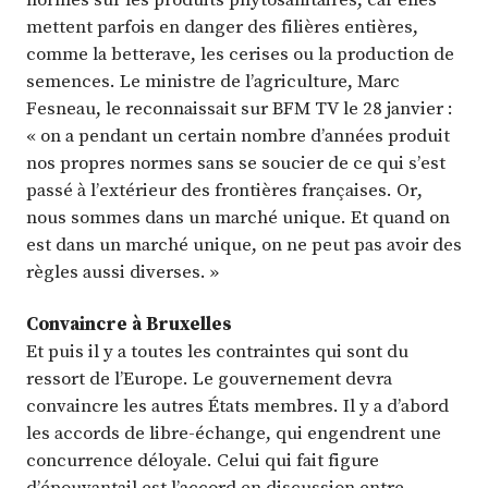
mettent parfois en danger des filières entières,
comme la betterave, les cerises ou la production de
semences. Le ministre de l’agriculture, Marc
Fesneau, le reconnaissait sur BFM TV le 28 janvier :
« on a pendant un certain nombre d’années produit
nos propres normes sans se soucier de ce qui s’est
passé à l’extérieur des frontières françaises. Or,
nous sommes dans un marché unique. Et quand on
est dans un marché unique, on ne peut pas avoir des
règles aussi diverses. »
Convaincre à Bruxelles
Et puis il y a toutes les contraintes qui sont du
ressort de l’Europe. Le gouvernement devra
convaincre les autres États membres. Il y a d’abord
les accords de libre-échange, qui engendrent une
concurrence déloyale. Celui qui fait figure
d’épouvantail est l’accord en discussion entre