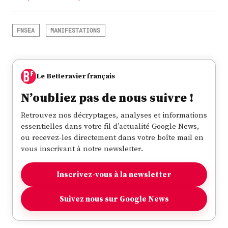
FNSEA
MANIFESTATIONS
Le Betteravier français
N’oubliez pas de nous suivre !
Retrouvez nos décryptages, analyses et informations
essentielles dans votre fil d’actualité Google News,
ou recevez-les directement dans votre boîte mail en
vous inscrivant à notre newsletter.
Inscrivez-vous à la newsletter
Suivez nous sur Google News