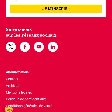
JE M'INSCRIS !
Suivez-nous
sur les réseaux sociaux
Abonnez-vous !
Contact
Archives
Mentions légales
Politique de confidentialité
Conditions générales de vente