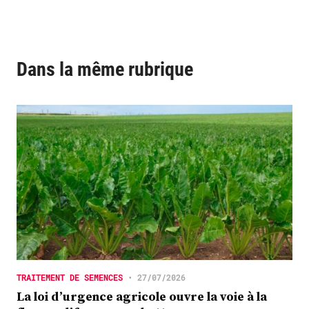
Dans la même rubrique
TRAITEMENT DE SEMENCES
•
27/07/2026
La loi d’urgence agricole ouvre la voie à la