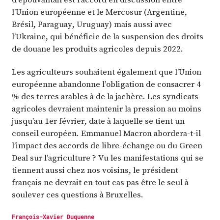
l’Union européenne et le Mercosur (Argentine,
Brésil, Paraguay, Uruguay) mais aussi avec
l’Ukraine, qui bénéficie de la suspension des droits
de douane les produits agricoles depuis 2022.
Les agriculteurs souhaitent également que l’Union
européenne abandonne l’obligation de consacrer 4
% des terres arables à de la jachère. Les syndicats
agricoles devraient maintenir la pression au moins
jusqu’au 1er février, date à laquelle se tient un
conseil européen. Emmanuel Macron abordera-t-il
l’impact des accords de libre-échange ou du Green
Deal sur l’agriculture ? Vu les manifestations qui se
tiennent aussi chez nos voisins, le président
français ne devrait en tout cas pas être le seul à
soulever ces questions à Bruxelles.
François-Xavier Duquenne