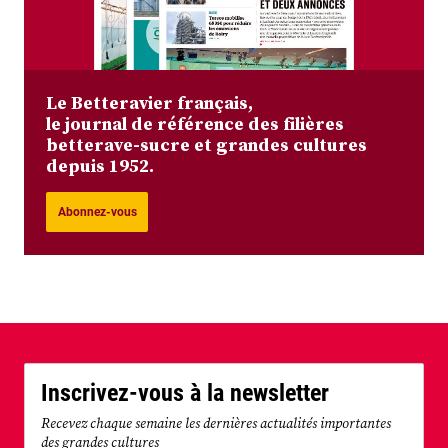
Le Betteravier français,
le journal de référence des filières
betterave-sucre et grandes cultures
depuis 1952.
Abonnez-vous
Inscrivez-vous à la newsletter
Recevez chaque semaine les dernières actualités importantes
des grandes cultures