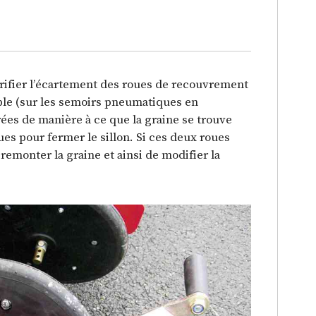
rifier l’écartement des roues de recouvrement
lable (sur les semoirs pneumatiques en
rrées de manière à ce que la graine se trouve
s pour fermer le sillon. Si ces deux roues
 remonter la graine et ainsi de modifier la