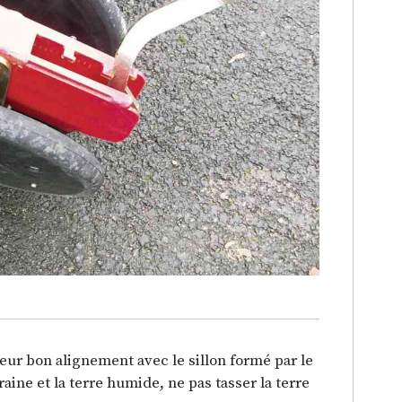
leur bon alignement avec le sillon formé par le
raine et la terre humide, ne pas tasser la terre