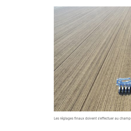
Les réglages finaux doivent s'effectuer au champ