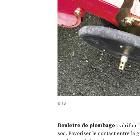
©ITB
Roulette de plombage :
vérifier 
soc. Favoriser le contact entre la g