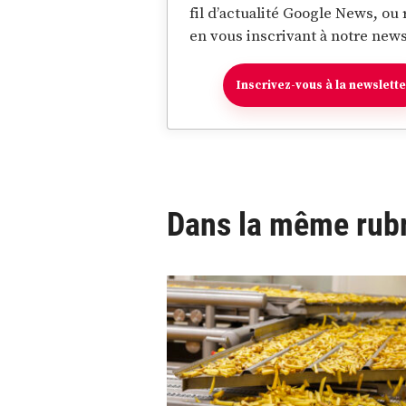
fil d’actualité Google News, ou
en vous inscrivant à notre news
Inscrivez-vous à la newslett
Dans la même rub