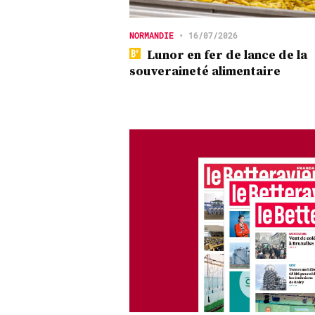
NORMANDIE
•
16/07/2026
Lunor en fer de lance de la
souveraineté alimentaire