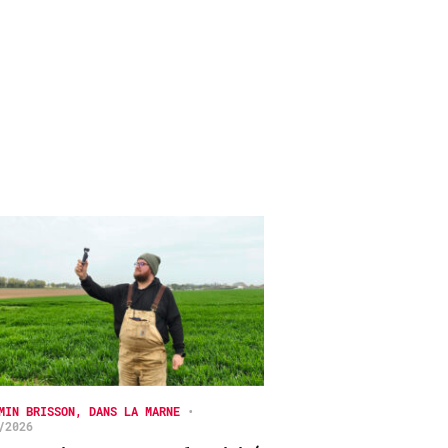
MIN BRISSON, DANS LA MARNE
•
/2026