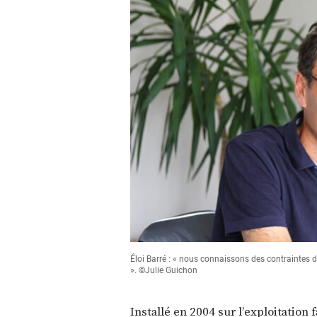
Éloi Barré : « nous connaissons des contraintes 
». ©Julie Guichon
Installé en 2004 sur l’exploitation 