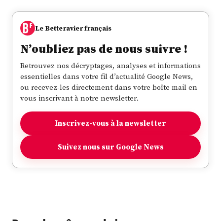
Le Betteravier français
N’oubliez pas de nous suivre !
Retrouvez nos décryptages, analyses et informations
essentielles dans votre fil d’actualité Google News,
ou recevez-les directement dans votre boîte mail en
vous inscrivant à notre newsletter.
Inscrivez-vous à la newsletter
Suivez nous sur Google News