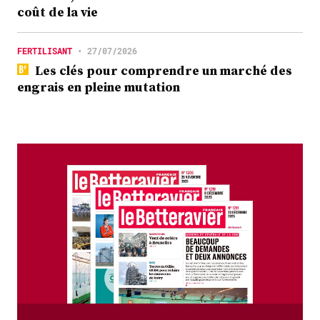
coût de la vie
FERTILISANT
•
27/07/2026
Les clés pour comprendre un marché des
engrais en pleine mutation