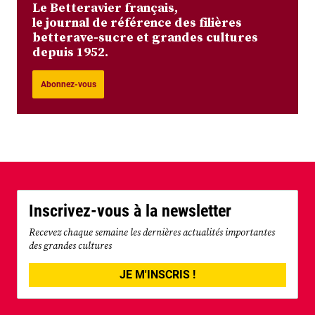
Le Betteravier français,
le journal de référence des filières
betterave-sucre et grandes cultures
depuis 1952.
Abonnez-vous
Inscrivez-vous à la newsletter
Recevez chaque semaine les dernières actualités importantes
des grandes cultures
JE M'INSCRIS !