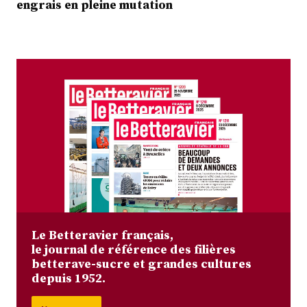
engrais en pleine mutation
Le Betteravier français,
le journal de référence des filières
betterave-sucre et grandes cultures
depuis 1952.