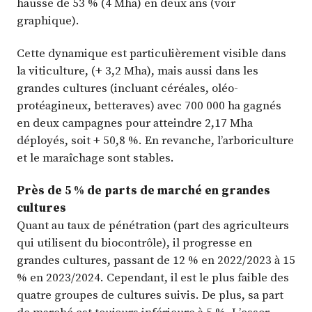
hausse de 53 % (4 Mha) en deux ans (voir
graphique).
Cette dynamique est particulièrement visible dans
la viticulture, (+ 3,2 Mha), mais aussi dans les
grandes cultures (incluant céréales, oléo-
protéagineux, betteraves) avec 700 000 ha gagnés
en deux campagnes pour atteindre 2,17 Mha
déployés, soit + 50,8 %. En revanche, l’arboriculture
et le maraîchage sont stables.
Près de 5 % de parts de marché en grandes
cultures
Quant au taux de pénétration (part des agriculteurs
qui utilisent du biocontrôle), il progresse en
grandes cultures, passant de 12 % en 2022/2023 à 15
% en 2023/2024. Cependant, il est le plus faible des
quatre groupes de cultures suivis. De plus, sa part