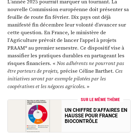
L’année 2025 pourrait marquer un tournant. La
nouvelle Commission européenne doit présenter sa
feuille de route fin février. Dix pays ont déjà
manifesté fin décembre leur volonté d’avancer sur
cette question. En France, le ministère de
l’Agriculture prévoit de lancer l’appel à projets
PRAAM* au premier semestre. Ce dispositif vise à
massifier les pratiques durables en partageant les
risques financiers. «
Nos adhérents ne pourront pas
être porteurs de projets,
précise Céline Barthet
. Ces
initiatives seront par exemple pilotées par les
coopératives et les négoces agricoles.
»
SUR LE MÊME THÈME
UN CHIFFRE D’AFFAIRES EN
HAUSSE POUR FRANCE
BIOCONTRÔLE