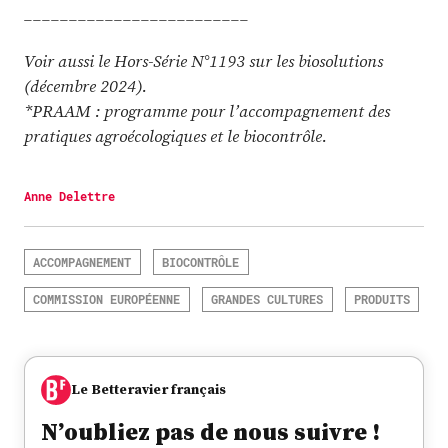
_________________________
Voir aussi le Hors-Série N°1193 sur les biosolutions
(décembre 2024).
*PRAAM : programme pour l’accompagnement des
pratiques agroécologiques et le biocontrôle.
Anne Delettre
ACCOMPAGNEMENT
BIOCONTRÔLE
COMMISSION EUROPÉENNE
GRANDES CULTURES
PRODUITS
Le Betteravier français
N’oubliez pas de nous suivre !