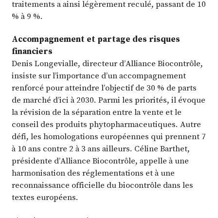
traitements a ainsi légèrement reculé, passant de 10
% à 9 %.
Accompagnement et partage des risques
financiers
Denis Longevialle, directeur d’Alliance Biocontrôle,
insiste sur l’importance d’un accompagnement
renforcé pour atteindre l’objectif de 30 % de parts
de marché d’ici à 2030. Parmi les priorités, il évoque
la révision de la séparation entre la vente et le
conseil des produits phytopharmaceutiques. Autre
défi, les homologations européennes qui prennent 7
à 10 ans contre 2 à 3 ans ailleurs. Céline Barthet,
présidente d’Alliance Biocontrôle, appelle à une
harmonisation des réglementations et à une
reconnaissance officielle du biocontrôle dans les
textes européens.