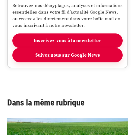
Retrouvez nos décryptages, analyses et informations
essentielles dans votre fil d’actualité Google News,
ou recevez-les directement dans votre boîte mail en
vous inscrivant à notre newsletter.
Inscrivez-vous à la newsletter
Suivez nous sur Google News
Dans la même rubrique