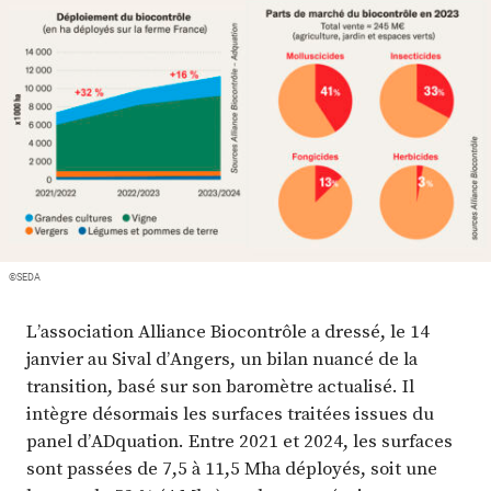
Plus
Abonnez-vous
©SEDA
L’association Alliance Biocontrôle a dressé, le 14
janvier au Sival d’Angers, un bilan nuancé de la
transition, basé sur son baromètre actualisé. Il
intègre désormais les surfaces traitées issues du
panel d’ADquation. Entre 2021 et 2024, les surfaces
sont passées de 7,5 à 11,5 Mha déployés, soit une