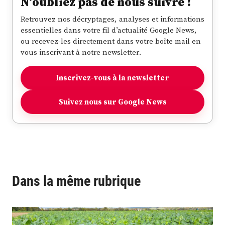
N’oubliez pas de nous suivre !
Retrouvez nos décryptages, analyses et informations
essentielles dans votre fil d’actualité Google News,
ou recevez-les directement dans votre boîte mail en
vous inscrivant à notre newsletter.
Inscrivez-vous à la newsletter
Suivez nous sur Google News
Dans la même rubrique