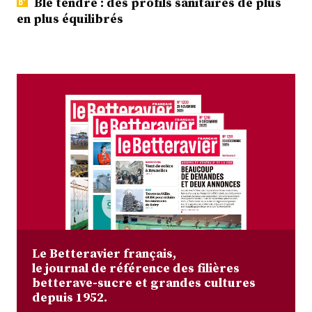
Blé tendre : des profils sanitaires de plus
en plus équilibrés
Le Betteravier français,
le journal de référence des filières
betterave-sucre et grandes cultures
depuis 1952.