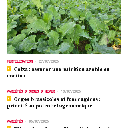
FERTILISATION
•
27/07/2026
Colza : assurer une nutrition azotée en
continu
VARIÉTÉS D’ORGES D’HIVER
•
13/07/2026
Orges brassicoles et fourragères :
priorité au potentiel agronomique
VARIÉTÉS
•
06/07/2026