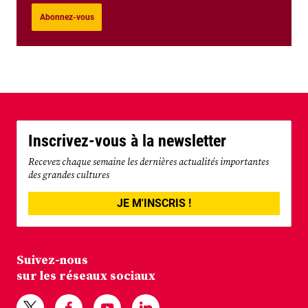
Abonnez-vous
Inscrivez-vous à la newsletter
Recevez chaque semaine les dernières actualités importantes
des grandes cultures
JE M'INSCRIS !
Suivez-nous
sur les réseaux sociaux