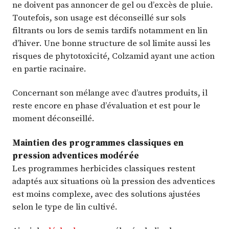
ne doivent pas annoncer de gel ou d’excès de pluie.
Toutefois, son usage est déconseillé sur sols
filtrants ou lors de semis tardifs notamment en lin
d’hiver. Une bonne structure de sol limite aussi les
risques de phytotoxicité, Colzamid ayant une action
en partie racinaire.
Concernant son mélange avec d’autres produits, il
reste encore en phase d’évaluation et est pour le
moment déconseillé.
Maintien des programmes classiques en
pression adventices modérée
Les programmes herbicides classiques restent
adaptés aux situations où la pression des adventices
est moins complexe, avec des solutions ajustées
selon le type de lin cultivé.