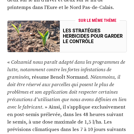
printemps dans l’Eure et le Nord Pas-de-Calais.
SUR LE MÊME THÈME
LES STRATÉGIES
HERBICIDES POUR GARDER
LE CONTRÔLE
«
Colzamid nous paraît adapté dans les programmes de
lutte, notamment contre les fortes infestations de
graminées
, résume BenoÎt Normand.
Néanmoins, il
doit être réservé aux parcelles qui posent le plus de
problèmes et son application doit respecter certaines
précautions d’utilisation que nous avons définies en lien
avec le fabricant.
» Ainsi, il s’applique exclusivement
en post-semis prélevée, dans les 48 heures suivant
le semis, à une dose maximale de 1,5 l/ha. Les
prévisions climatiques dans les 7 à 10 jours suivants