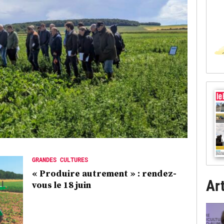
GRANDES CULTURES
« Produire autrement » : rendez-
Art
vous le 18 juin