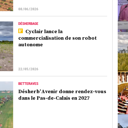
08/06/2026
DÉSHERBAGE
Cyclair lance la
commercialisation de son robot
autonome
22/05/2026
BETTERAVES
Désherb’Avenir donne rendez-vous
dans le Pas-de-Calais en 2027