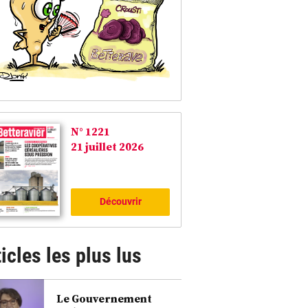
N° 1221
21 juillet 2026
Découvrir
icles les plus lus
Le Gouvernement