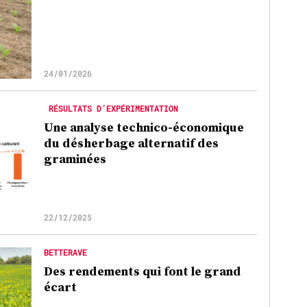
24/01/2026
RÉSULTATS D’EXPÉRIMENTATION
Une analyse technico-économique
du désherbage alternatif des
graminées
22/12/2025
BETTERAVE
Des rendements qui font le grand
écart