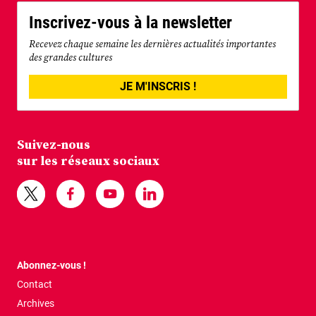
Inscrivez-vous à la newsletter
Recevez chaque semaine les dernières actualités importantes
des grandes cultures
JE M'INSCRIS !
Suivez-nous
sur les réseaux sociaux
Abonnez-vous !
Contact
Archives