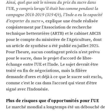
Ainsi, quel que soit le niveau du prix du sucre dans
l’UE, y compris lorsqu’il était bas comme pendant la
campagne 2018-2019 (319 €/t), l’Inde a eu la capacité
d’exporter du sucre
», explique une étude réalisée
conjointement par l’Association de recherche
technique betteravière (ARTB) et le cabinet ABCIS
pour le compte du ministère de l’Agriculture, dont
un article de synthèse a été publié en juillet 2025.
Pour l’heure, aucun contingent précis n’est prévu
pour le sucre, dans le projet d’accord de libre-
échange entre l’UE et l’Inde. Le sujet devrait être
traité en fin de négociations, mais la filière
demande d’ores et déjà à ce que le sucre soit exclu,
comme c’est le cas dans l’accord qui vient d’être
signé avec l’Indonésie.
Plus de risques que d’opportunités pour l’UE
Le marché mondial a longtemps été un débouché de