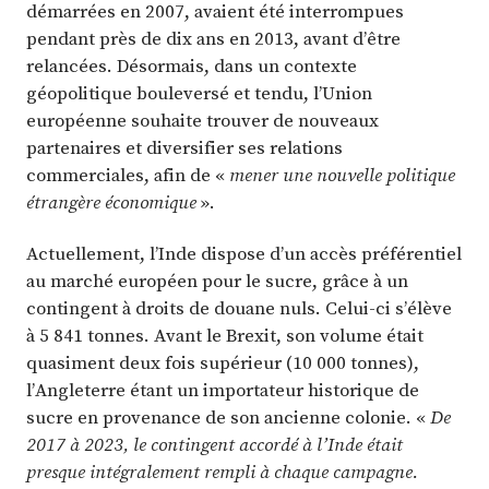
démarrées en 2007, avaient été interrompues
pendant près de dix ans en 2013, avant d’être
relancées. Désormais, dans un contexte
géopolitique bouleversé et tendu, l’Union
européenne souhaite trouver de nouveaux
partenaires et diversifier ses relations
commerciales, afin de «
mener une nouvelle politique
étrangère économique
».
Actuellement, l’Inde dispose d’un accès préférentiel
au marché européen pour le sucre, grâce à un
contingent à droits de douane nuls. Celui-ci s’élève
à 5 841 tonnes. Avant le Brexit, son volume était
quasiment deux fois supérieur (10 000 tonnes),
l’Angleterre étant un importateur historique de
sucre en provenance de son ancienne colonie. «
De
2017 à 2023, le contingent accordé à l’Inde était
presque intégralement rempli à chaque campagne.