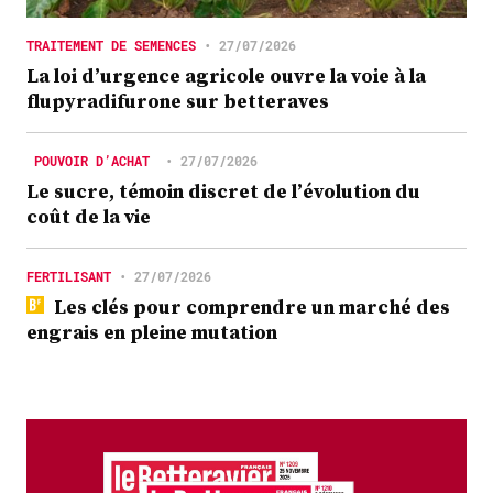
TRAITEMENT DE SEMENCES
•
27/07/2026
La loi d’urgence agricole ouvre la voie à la
flupyradifurone sur betteraves
POUVOIR D’ACHAT
•
27/07/2026
Le sucre, témoin discret de l’évolution du
coût de la vie
FERTILISANT
•
27/07/2026
Les clés pour comprendre un marché des
engrais en pleine mutation