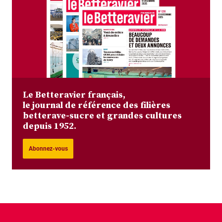
Le Betteravier français,
le journal de référence des filières
betterave-sucre et grandes cultures
depuis 1952.
Abonnez-vous