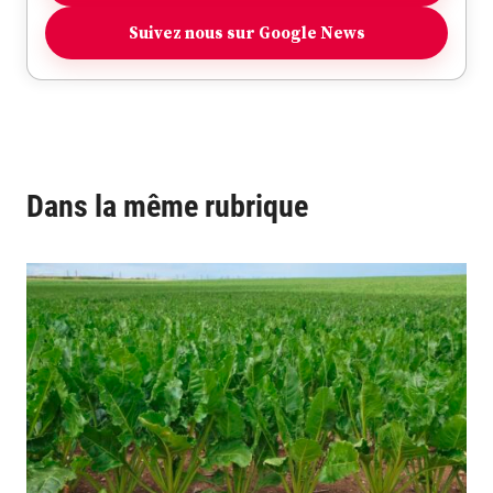
Suivez nous sur Google News
Dans la même rubrique