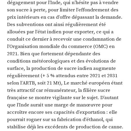
dégagement pour l’Inde, qui n’hésite pas à vendre
son sucre à perte, pour limiter l’effondrement des
prix intérieurs en cas d’offre dépassant la demande.
Des subventions ont ainsi régulièrement été
allouées par l’état indien pour exporter, ce qui a
conduit ce dernier à recevoir une condamnation de
l’Organisation mondiale du commerce (OMC) en
2021. Bien que fortement dépendante des
conditions météorologiques et des évolutions de
surface, la production de sucre indien augmente
régulièrement (+ 5 % attendus entre 2021 et 2031
selon l’ARTB, soit 21 Mt), Le marché européen étant
très attractif car rémunérateur, la filière sucre
française se montre vigilante sur le sujet. D’autant
que l’Inde aurait une marge de manœuvre pour
accroître encore ses capacités d’exportation : elle
pourrait rogner sur sa fabrication d’éthanol, qui
stabilise déjà les excédents de production de canne.