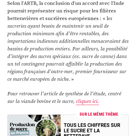
Selon l’ARTB, la conclusion d’un accord avec l’Inde
pourrait représenter un risque pour les filières
betteravières et sucrières européennes : « l
es
sucreries ayant besoin de maintenir un seuil de
production minimum afin d’être rentables, des
importations indiennes additionnelles menaceraient des
bassins de production entiers. Par ailleurs, la possibilité
d’intégrer des sucres spéciaux (ex. sucre de canne) dans
un tel contingent pourrait affaiblir la production des
régions françaises d’outre-mer, premier fournisseur sur
ce marché européen de niche.
»
Pour retrouver l’article de synthèse de l’étude, centré
sur la viande bovine et le sucre,
cliquez ici.
SUR LE MÊME THÈME
TOUS LES CHIFFRES SUR
LE SUCRE ET LA