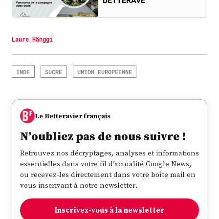
BETTERAVE
Laure Hänggi
INDE
SUCRE
UNION EUROPÉENNE
Le Betteravier français
N’oubliez pas de nous suivre !
Retrouvez nos décryptages, analyses et informations
essentielles dans votre fil d’actualité Google News,
ou recevez-les directement dans votre boîte mail en
vous inscrivant à notre newsletter.
Inscrivez-vous à la newsletter