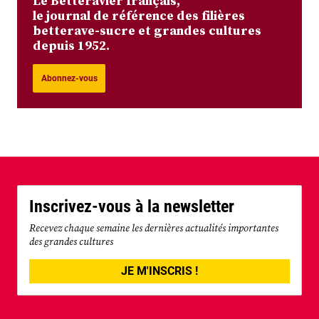
Le Betteravier français,
le journal de référence des filières
betterave-sucre et grandes cultures
depuis 1952.
Abonnez-vous
Inscrivez-vous à la newsletter
Recevez chaque semaine les dernières actualités importantes
des grandes cultures
JE M'INSCRIS !