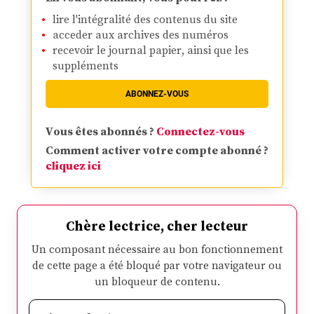
lire l'intégralité des contenus du site
acceder aux archives des numéros
recevoir le journal papier, ainsi que les
suppléments
ABONNEZ-VOUS
Vous êtes abonnés ?
Connectez-vous
Comment activer votre compte abonné ?
cliquez ici
Chère lectrice, cher lecteur
Un composant nécessaire au bon fonctionnement
de cette page a été bloqué par votre navigateur ou
un bloqueur de contenu.