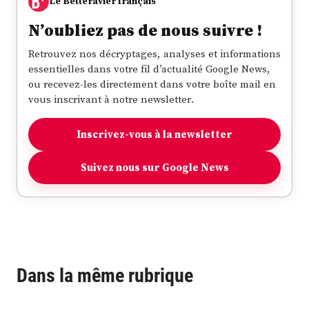
Le Betteravier français
N’oubliez pas de nous suivre !
Retrouvez nos décryptages, analyses et informations
essentielles dans votre fil d’actualité Google News,
ou recevez-les directement dans votre boîte mail en
vous inscrivant à notre newsletter.
Inscrivez-vous à la newsletter
Suivez nous sur Google News
Dans la même rubrique