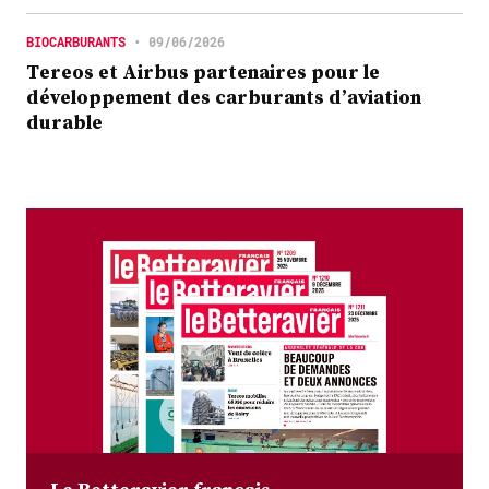
BIOCARBURANTS
•
09/06/2026
Tereos et Airbus partenaires pour le
développement des carburants d’aviation
durable