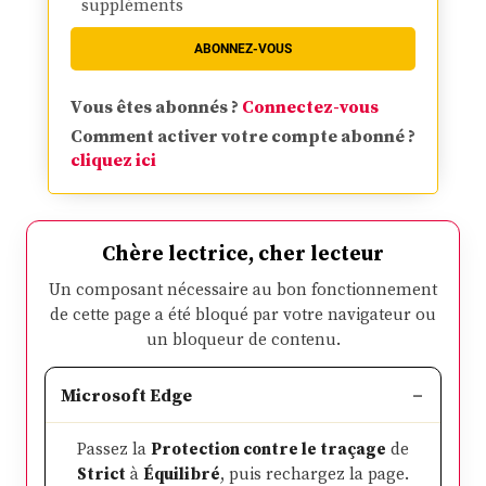
suppléments
ABONNEZ-VOUS
Vous êtes abonnés ?
Connectez-vous
Comment activer votre compte abonné ?
cliquez ici
Chère lectrice, cher lecteur
Un composant nécessaire au bon fonctionnement
de cette page a été bloqué par votre navigateur ou
un bloqueur de contenu.
Microsoft Edge
Passez la
Protection contre le traçage
de
Strict
à
Équilibré
, puis rechargez la page.