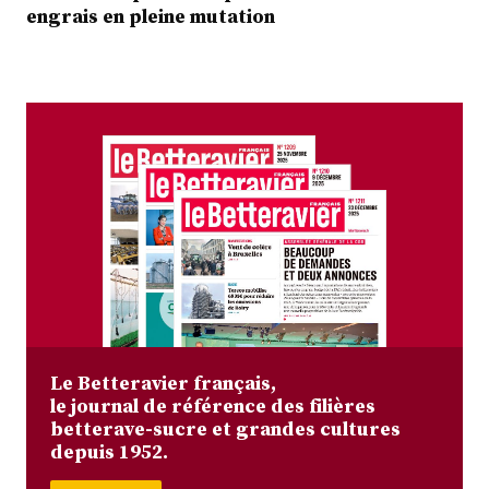
engrais en pleine mutation
Le Betteravier français,
le journal de référence des filières
betterave-sucre et grandes cultures
depuis 1952.