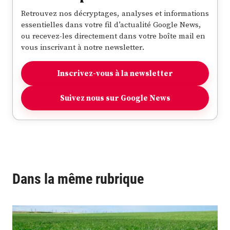
Retrouvez nos décryptages, analyses et informations
essentielles dans votre fil d’actualité Google News,
ou recevez-les directement dans votre boîte mail en
vous inscrivant à notre newsletter.
Inscrivez-vous à la newsletter
Suivez nous sur Google News
Dans la même rubrique