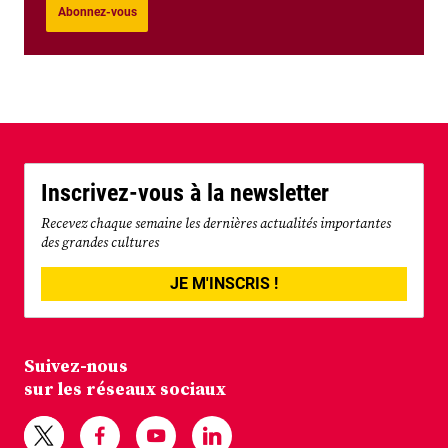
Abonnez-vous
Inscrivez-vous à la newsletter
Recevez chaque semaine les dernières actualités importantes
des grandes cultures
JE M'INSCRIS !
Suivez-nous
sur les réseaux sociaux